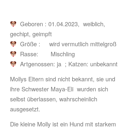
Geboren : 01.04.2023, weiblich,
gechipt, geimpft
Größe : wird vermutlich mittelgroß
Rasse: Mischling
Artgenossen: ja ; Katzen: unbekannt
Mollys Eltern sind nicht bekannt, sie und
ihre Schwester Maya-Eli wurden sich
selbst überlassen, wahrscheinlich
ausgesetzt.
Die kleine Molly ist ein Hund mit starkem