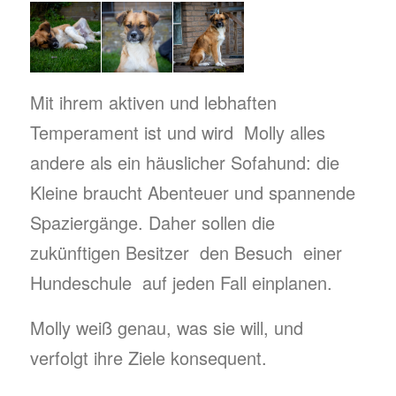
Mit ihrem aktiven und lebhaften
Temperament ist und wird Molly alles
andere als ein häuslicher Sofahund: die
Kleine braucht Abenteuer und spannende
Spaziergänge. Daher sollen die
zukünftigen Besitzer den Besuch einer
Hundeschule auf jeden Fall einplanen.
Molly weiß genau, was sie will, und
verfolgt ihre Ziele konsequent.