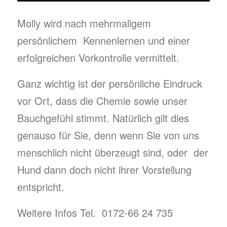
Molly wird nach mehrmaligem
persönlichem Kennenlernen und einer
erfolgreichen Vorkontrolle vermittelt.
Ganz wichtig ist der persönliche Eindruck
vor Ort, dass die Chemie sowie unser
Bauchgefühl stimmt. Natürlich gilt dies
genauso für Sie, denn wenn Sie von uns
menschlich nicht überzeugt sind, oder der
Hund dann doch nicht ihrer Vorstellung
entspricht.
Weitere Infos Tel. 0172-66 24 735