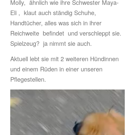
Molly, ähnlich wie ihre Schwester Maya-
Eli , klaut auch ständig Schuhe,
Handtücher, alles was sich in ihrer
Reichweite befindet und verschleppt sie.
Spielzeug? ja nimmt sie auch.
Aktuell lebt sie mit 2 weiteren Hündinnen
und einem Rüden in einer unseren
Pflegestellen.