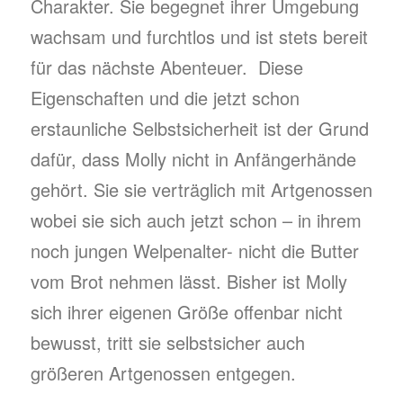
Charakter. Sie begegnet ihrer Umgebung
wachsam und furchtlos und ist stets bereit
für das nächste Abenteuer. Diese
Eigenschaften und die jetzt schon
erstaunliche Selbstsicherheit ist der Grund
dafür, dass Molly nicht in Anfängerhände
gehört. Sie sie verträglich mit Artgenossen
wobei sie sich auch jetzt schon – in ihrem
noch jungen Welpenalter- nicht die Butter
vom Brot nehmen lässt. Bisher ist Molly
sich ihrer eigenen Größe offenbar nicht
bewusst, tritt sie selbstsicher auch
größeren Artgenossen entgegen.