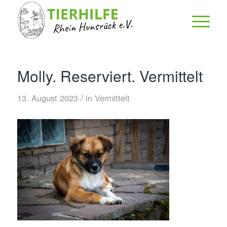
Molly. Reserviert. Vermittelt
/
13. August 2023
in
Vermittelt