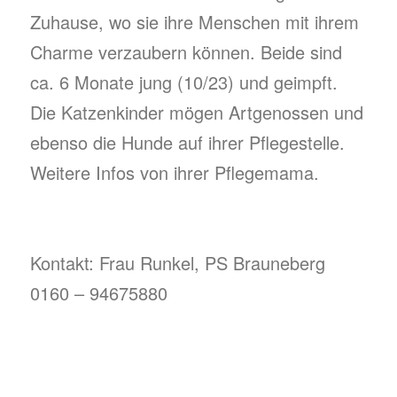
Zuhause, wo sie ihre Menschen mit ihrem
Charme verzaubern können. Beide sind
ca. 6 Monate jung (10/23) und geimpft.
Die Katzenkinder mögen Artgenossen und
ebenso die Hunde auf ihrer Pflegestelle.
Weitere Infos von ihrer Pflegemama.
Kontakt: Frau Runkel, PS Brauneberg
0160 – 94675880