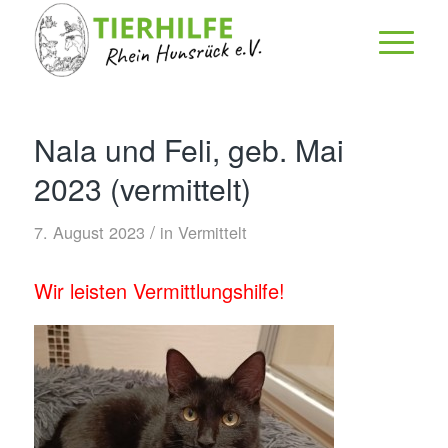
Nala und Feli, geb. Mai
2023 (vermittelt)
/
7. August 2023
in
Vermittelt
Wir leisten Vermittlungshilfe!