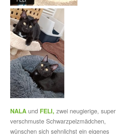
NALA
und
FELI,
zwei neugierige, super
verschmuste Schwarzpelzmädchen,
wünschen sich sehnlichst ein eigenes