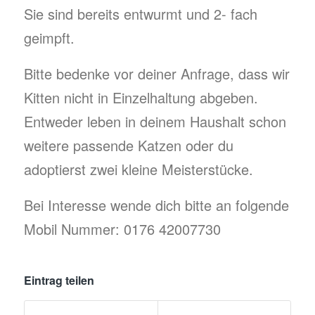
Sie sind bereits entwurmt und 2- fach
geimpft.
Bitte bedenke vor deiner Anfrage, dass wir
Kitten nicht in Einzelhaltung abgeben.
Entweder leben in deinem Haushalt schon
weitere passende Katzen oder du
adoptierst zwei kleine Meisterstücke.
Bei Interesse wende dich bitte an folgende
Mobil Nummer: 0176 42007730
Eintrag teilen