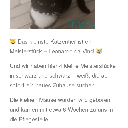
Das kleinste Katzentier ist ein
Meisterstück – Leonardo da Vinci
Und wir haben hier 4 kleine Meisterstücke
in schwarz und schwarz – weiß, die ab
sofort ein neues Zuhause suchen.
Die kleinen Mäuse wurden wild geboren
und kamen mit etwa 6 Wochen zu uns in
die Pflegestelle.