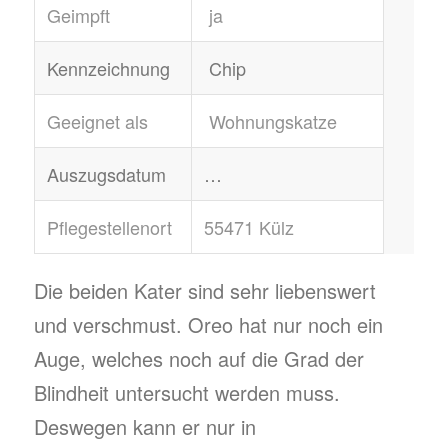
Geimpft
ja
Kennzeichnung
Chip
Geeignet als
Wohnungskatze
Auszugsdatum
…
Pflegestellenort
55471 Külz
Die beiden Kater sind sehr liebenswert
und verschmust. Oreo hat nur noch ein
Auge, welches noch auf die Grad der
Blindheit untersucht werden muss.
Deswegen kann er nur in