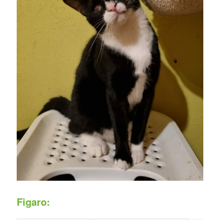
Figaro: