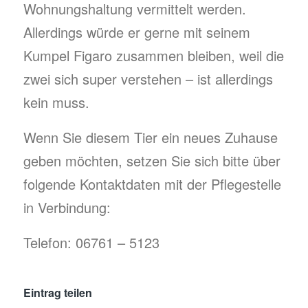
Wohnungshaltung vermittelt werden.
Allerdings würde er gerne mit seinem
Kumpel Figaro zusammen bleiben, weil die
zwei sich super verstehen – ist allerdings
kein muss.
Wenn Sie diesem Tier ein neues Zuhause
geben möchten, setzen Sie sich bitte über
folgende Kontaktdaten mit der Pflegestelle
in Verbindung:
Telefon: 06761 – 5123
Eintrag teilen