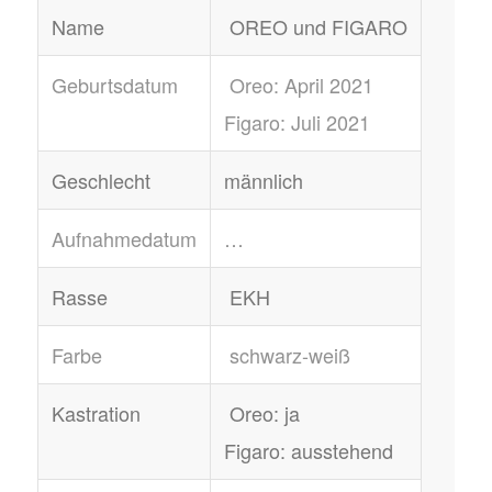
Name
OREO und FIGARO
Geburtsdatum
Oreo: April 2021
Figaro: Juli 2021
Geschlecht
männlich
Aufnahmedatum
…
Rasse
EKH
Farbe
schwarz-weiß
Kastration
Oreo: ja
Figaro: ausstehend