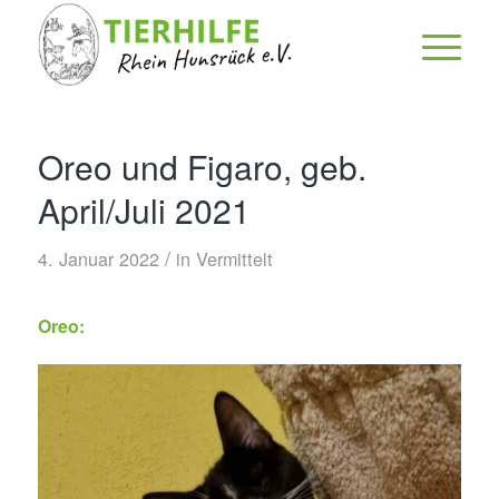
Oreo und Figaro, geb.
April/Juli 2021
/
4. Januar 2022
in
Vermittelt
Oreo: