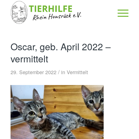
Oscar, geb. April 2022 –
vermittelt
/
29. September 2022
in
Vermittelt