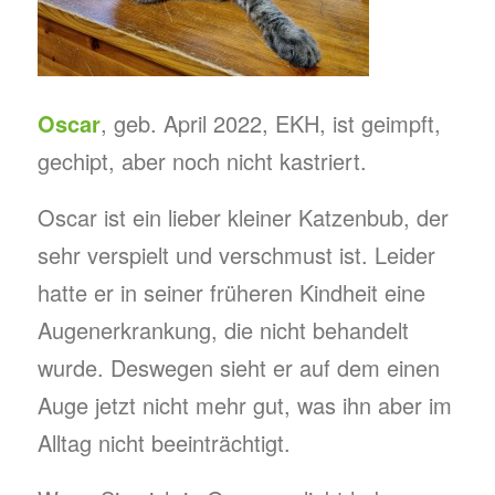
Oscar
, geb. April 2022, EKH, ist geimpft,
gechipt, aber noch nicht kastriert.
Oscar ist ein lieber kleiner Katzenbub, der
sehr verspielt und verschmust ist. Leider
hatte er in seiner früheren Kindheit eine
Augenerkrankung, die nicht behandelt
wurde. Deswegen sieht er auf dem einen
Auge jetzt nicht mehr gut, was ihn aber im
Alltag nicht beeinträchtigt.