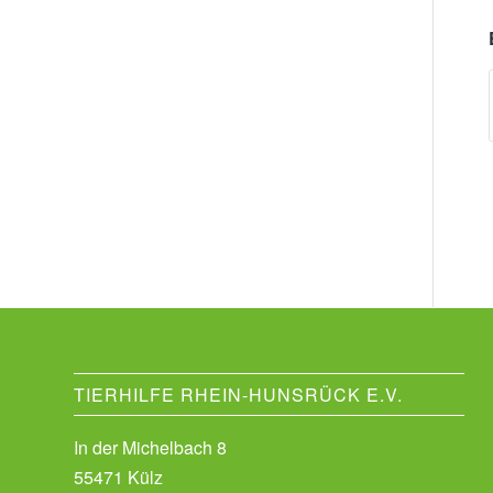
TIERHILFE RHEIN-HUNSRÜCK E.V.
In der Michelbach 8
55471 Külz