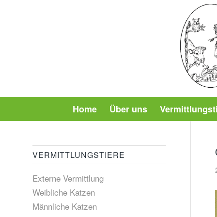
Home
Über uns
Vermittlungst
VERMITTLUNGSTIERE
Externe Vermittlung
Weibliche Katzen
Männliche Katzen