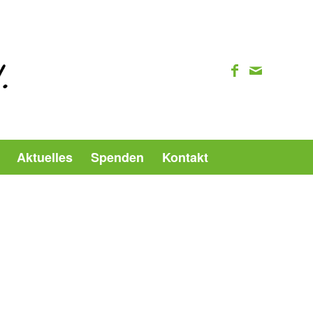
Aktuelles
Spenden
Kontakt