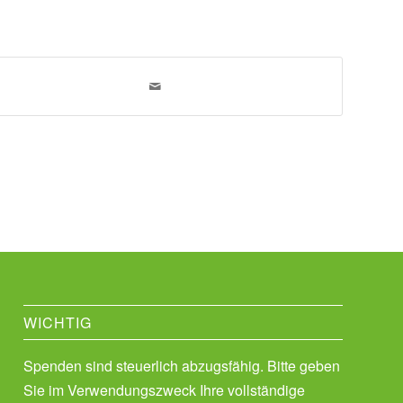
WICHTIG
Spenden sind steuerlich abzugsfähig. Bitte geben
Sie im Verwendungszweck Ihre vollständige