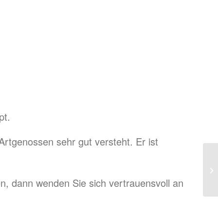
pt.
 Artgenossen sehr gut versteht. Er ist
, dann wenden Sie sich vertrauensvoll an