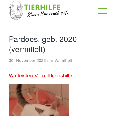
Pardoes, geb. 2020
(vermittelt)
/
30. November 2023
in
Vermittelt
Wir leisten Vermittlungshilfe!