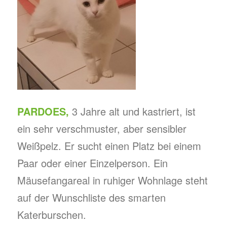
PARDOES,
3 Jahre alt und kastriert, ist
ein sehr verschmuster, aber sensibler
Weißpelz. Er sucht einen Platz bei einem
Paar oder einer Einzelperson. Ein
Mäusefangareal in ruhiger Wohnlage steht
auf der Wunschliste des smarten
Katerburschen.