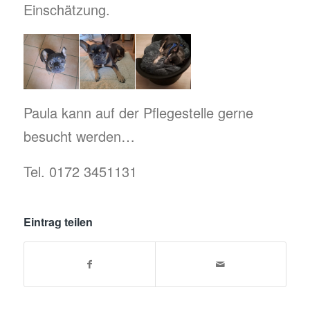
Einschätzung.
Paula kann auf der Pflegestelle gerne
besucht werden…
Tel. 0172 3451131
Eintrag teilen