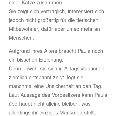
einer Katze zusammen.
Sie zeigt sich verträglich, interessiert sich
jedoch nicht großartig für die tierischen
Mitbewohner, dafür aber umso mehr an
Menschen.
Aufgrund ihres Alters braucht Paula noch
ein bisschen Erziehung.
Denn obwohl sie sich in Alltagssituationen
ziemlich entspannt zeigt, legt sie
manchmal eine Unsicherheit an den Tag.
Laut Aussage des Vorbesitzers kann Paula
überhaupt nicht alleine bleiben, was
allerdings ihr einziges Manko darstellt.