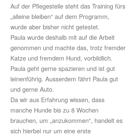
Auf der Pflegestelle steht das Training fürs
„alleine bleiben“ auf dem Programm,
wurde aber bisher nicht getestet.
Paula wurde deshalb mit auf die Arbeit
genommen und machte das, trotz fremder
Katze und fremdem Hund, vorbildlich.
Paula geht gerne spazieren und ist gut
leinenführig. Ausserdem fährt Paula gut
und gerne Auto.
Da wir aus Erfahrung wissen, dass
manche Hunde bis zu 8 Wochen
brauchen, um „anzukommen“, handelt es
sich hierbei nur um eine erste