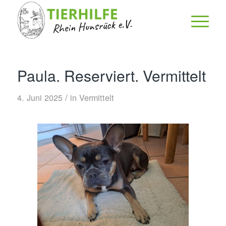
Paula. Reserviert. Vermittelt
/
4. Juni 2025
in
Vermittelt