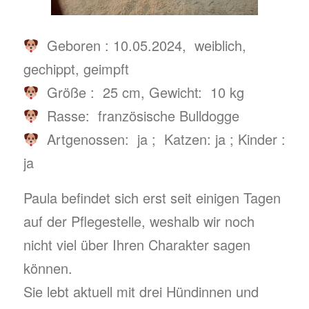
Geboren : 10.05.2024, weiblich,
gechippt, geimpft
Größe : 25 cm, Gewicht: 10 kg
Rasse: französische Bulldogge
Artgenossen: ja ; Katzen: ja ; Kinder :
ja
Paula befindet sich erst seit einigen Tagen
auf der Pflegestelle, weshalb wir noch
nicht viel über Ihren Charakter sagen
können.
Sie lebt aktuell mit drei Hündinnen und