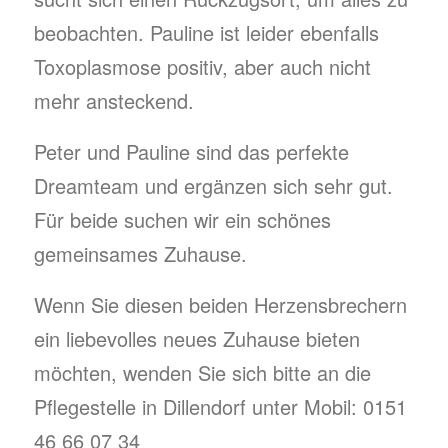
beobachten. Pauline ist leider ebenfalls
Toxoplasmose positiv, aber auch nicht
mehr ansteckend.
Peter und Pauline sind das perfekte
Dreamteam und ergänzen sich sehr gut.
Für beide suchen wir ein schönes
gemeinsames Zuhause.
Wenn Sie diesen beiden Herzensbrechern
ein liebevolles neues Zuhause bieten
möchten, wenden Sie sich bitte an die
Pflegestelle in Dillendorf unter Mobil: 0151
46 66 07 34