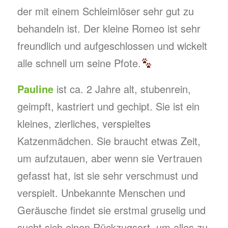
der mit einem Schleimlöser sehr gut zu
behandeln ist. Der kleine Romeo ist sehr
freundlich und aufgeschlossen und wickelt
alle schnell um seine Pfote.
Pauline
ist ca. 2 Jahre alt, stubenrein,
geimpft, kastriert und gechipt. Sie ist ein
kleines, zierliches, verspieltes
Katzenmädchen. Sie braucht etwas Zeit,
um aufzutauen, aber wenn sie Vertrauen
gefasst hat, ist sie sehr verschmust und
verspielt. Unbekannte Menschen und
Geräusche findet sie erstmal gruselig und
sucht sich einen Rückzugsort, um alles zu