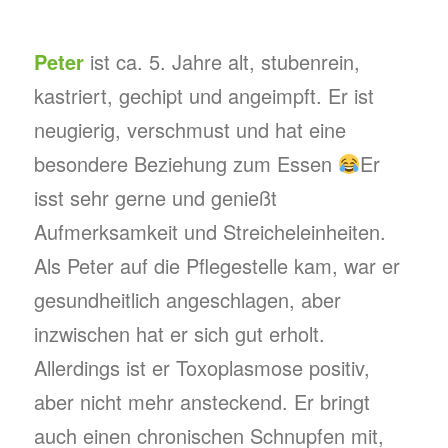
Peter
ist ca. 5. Jahre alt, stubenrein,
kastriert, gechipt und angeimpft. Er ist
neugierig, verschmust und hat eine
besondere Beziehung zum Essen
Er
isst sehr gerne und genießt
Aufmerksamkeit und Streicheleinheiten.
Als Peter auf die Pflegestelle kam, war er
gesundheitlich angeschlagen, aber
inzwischen hat er sich gut erholt.
Allerdings ist er Toxoplasmose positiv,
aber nicht mehr ansteckend. Er bringt
auch einen chronischen Schnupfen mit,