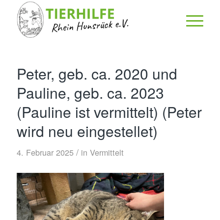
Peter, geb. ca. 2020 und
Pauline, geb. ca. 2023
(Pauline ist vermittelt) (Peter
wird neu eingestellet)
/
4. Februar 2025
in
Vermittelt