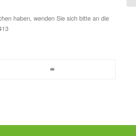
chen haben, wenden Sie sich bitte an die
7413