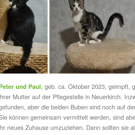
Peter und Paul
, geb. ca. Oktober 2023, geimpft, g
ihrer Mutter auf der Pflegestelle in Neuerkirch. 
gefunden, aber die beiden Buben sind noch auf de
Sie können gemeinsam vermittelt werden, sind aber
ihr neues Zuhause umzuziehen. Dann sollten sie al