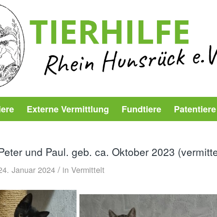
iere
Externe Vermittlung
Fundtiere
Patentiere
Peter und Paul. geb. ca. Oktober 2023 (vermitte
/
24. Januar 2024
in
Vermittelt