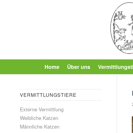
Home
Über uns
Vermittlungst
VERMITTLUNGSTIERE
Externe Vermittlung
Weibliche Katzen
Männliche Katzen