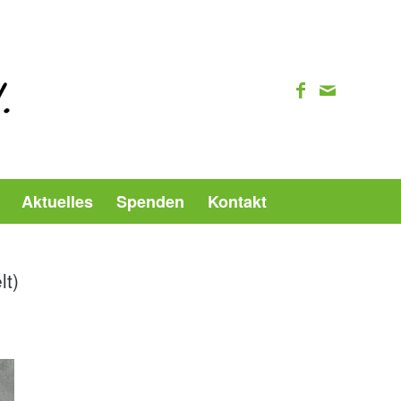
Aktuelles
Spenden
Kontakt
lt)