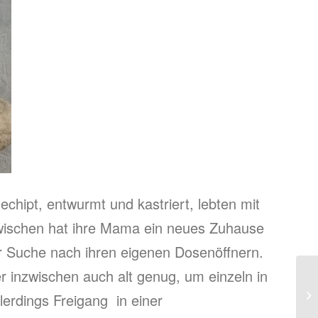
echipt, entwurmt und kastriert, lebten mit
Inzwischen hat ihre Mama ein neues Zuhause
r Suche nach ihren eigenen Dosenöffnern.
 inzwischen auch alt genug, um einzeln in
Ti
lerdings Freigang in einer