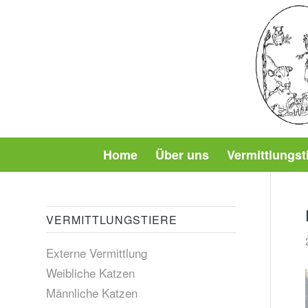
Home
Über uns
Vermittlungst
VERMITTLUNGSTIERE
Externe Vermittlung
Weibliche Katzen
Männliche Katzen