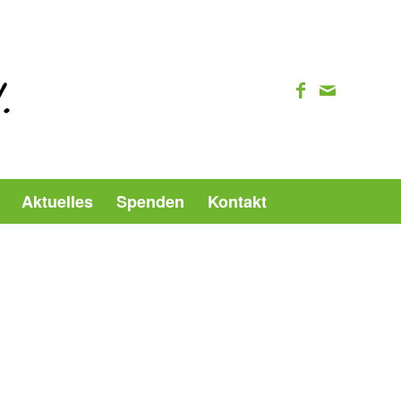
Aktuelles
Spenden
Kontakt