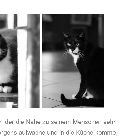
ter, der die Nähe zu seinem Menschen sehr
 morgens aufwache und in die Küche komme,