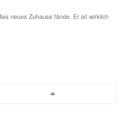
lles neues Zuhause fände. Er ist wirklich