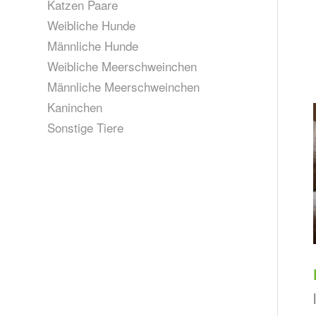
Katzen Paare
Weibliche Hunde
Männliche Hunde
Weibliche Meerschweinchen
Männliche Meerschweinchen
Kaninchen
Sonstige Tiere