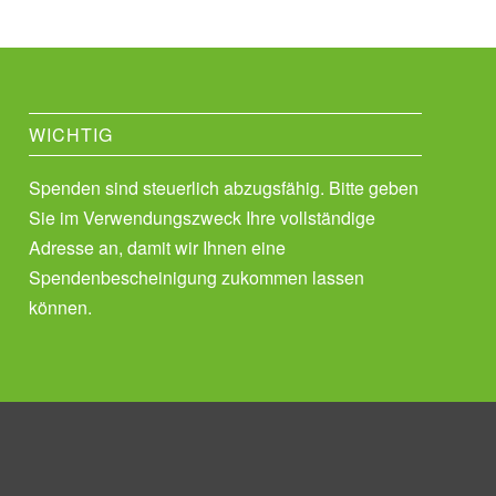
WICHTIG
Spenden sind steuerlich abzugsfähig. Bitte geben
Sie im Verwendungszweck Ihre vollständige
Adresse an, damit wir Ihnen eine
Spendenbescheinigung zukommen lassen
können.