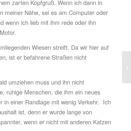
inem zarten Kopfgruß. Wenn ich dann in
 in meiner Nähe, sei es am Computer oder
d wenn ich lieb mit ihm rede oder ihn
 Motor.
mliegenden Wiesen streift. Da wir hier auf
, ist er befahrene Straßen nicht
ald umziehen muss und ihn nicht
he, ruhige Menschen, die ihm ein neues
 in einer Randlage mit wenig Verkehr. Ich
ushalt ist, denn er wurde lange von
spannter, wenn er nicht mit anderen Katzen