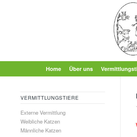
Home
Über uns
Vermittlungst
VERMITTLUNGSTIERE
Externe Vermittlung
Weibliche Katzen
Männliche Katzen