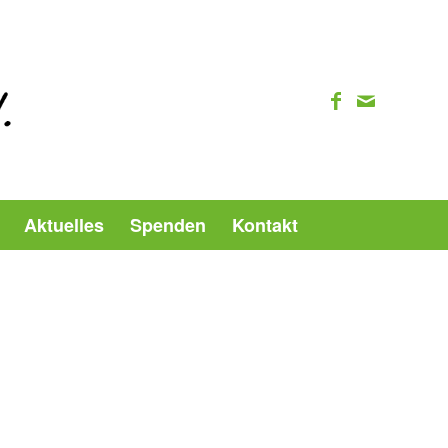
Aktuelles
Spenden
Kontakt