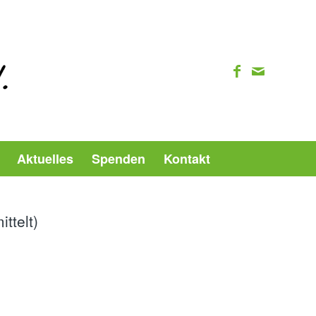
Aktuelles
Spenden
Kontakt
ttelt)