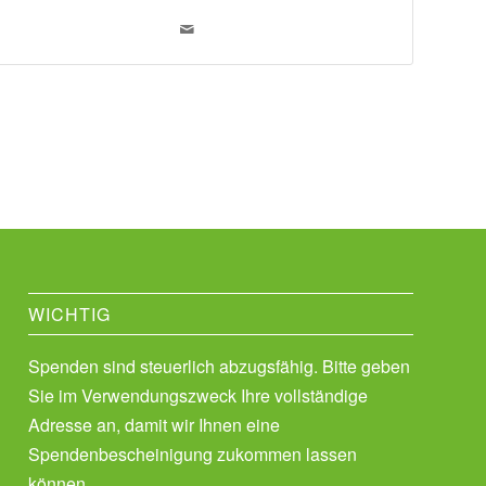
WICHTIG
Spenden sind steuerlich abzugsfähig. Bitte geben
Sie im Verwendungszweck Ihre vollständige
Adresse an, damit wir Ihnen eine
Spendenbescheinigung zukommen lassen
können.