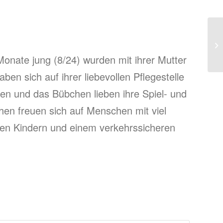
Monate jung (8/24) wurden mit ihrer Mutter
en sich auf ihrer liebevollen Pflegestelle
en und das Bübchen lieben ihre Spiel- und
hen freuen sich auf Menschen mit viel
chen Kindern und einem verkehrssicheren