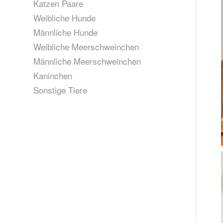
Katzen Paare
Weibliche Hunde
Männliche Hunde
Weibliche Meerschweinchen
Männliche Meerschweinchen
Kaninchen
Sonstige Tiere