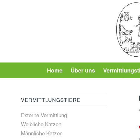
Home
Über uns
Vermittlungst
VERMITTLUNGSTIERE
Externe Vermittlung
Weibliche Katzen
Männliche Katzen