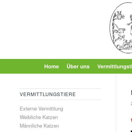
Home
Über uns
Vermittlungst
VERMITTLUNGSTIERE
Externe Vermittlung
Weibliche Katzen
Männliche Katzen