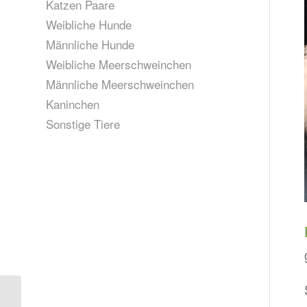
Katzen Paare
Weibliche Hunde
Männliche Hunde
Weibliche Meerschweinchen
Männliche Meerschweinchen
Kaninchen
Sonstige Tiere
Vermittlungshilfe für