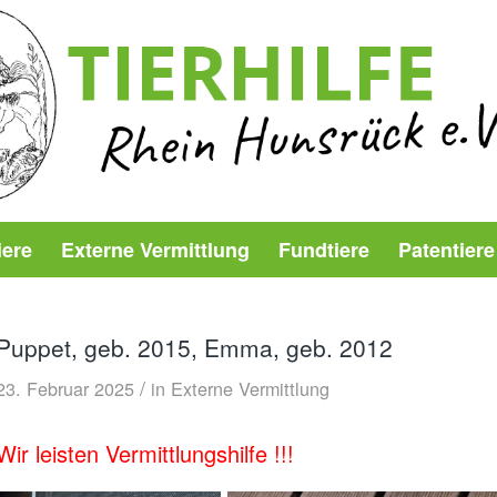
iere
Externe Vermittlung
Fundtiere
Patentiere
Puppet, geb. 2015, Emma, geb. 2012
/
23. Februar 2025
in
Externe Vermittlung
Wir leisten Vermittlungshilfe !!!