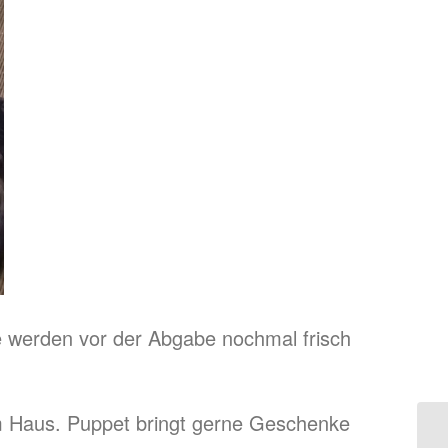
e werden vor der Abgabe nochmal frisch
am Haus. Puppet bringt gerne Geschenke