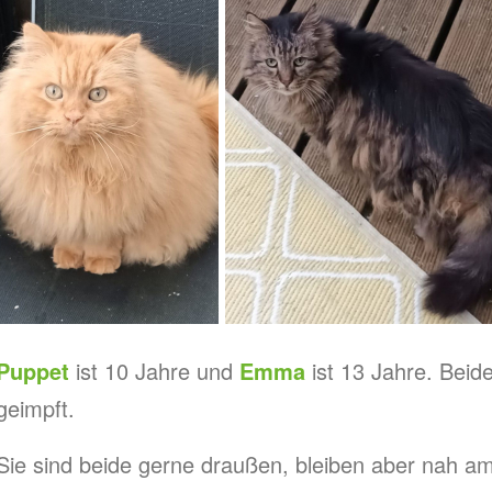
Puppet
ist 10 Jahre und
Emma
ist 13 Jahre. Beid
geimpft.
Sie sind beide gerne draußen, bleiben aber nah 