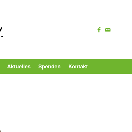
Aktuelles
Spenden
Kontakt