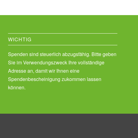
WICHTIG
Spenden sind steuerlich abzugsfähig. Bitte geben
Sie im Verwendungszweck Ihre vollständige
Adresse an, damit wir Ihnen eine
Spendenbescheinigung zukommen lassen
können.