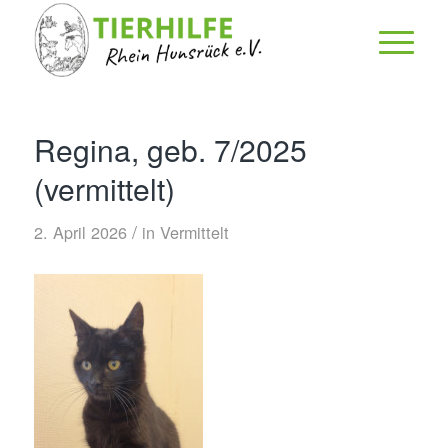
Regina, geb. 7/2025
(vermittelt)
/
2. April 2026
in
Vermittelt