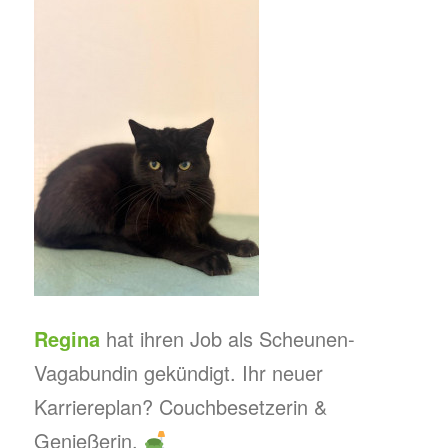
Regina
hat ihren Job als Scheunen-
Vagabundin gekündigt. Ihr neuer
Karriereplan? Couchbesetzerin &
Genießerin.