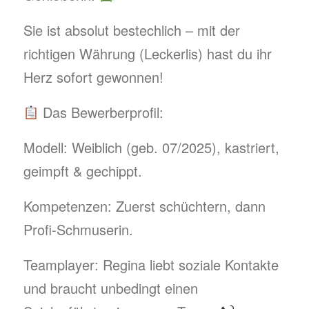
​Sie ist absolut bestechlich – mit der
richtigen Währung (Leckerlis) hast du ihr
Herz sofort gewonnen!
Das Bewerberprofil:
​Modell: Weiblich (geb. 07/2025), kastriert,
geimpft & gechippt.
​Kompetenzen: Zuerst schüchtern, dann
Profi-Schmuserin.
​Teamplayer: Regina liebt soziale Kontakte
und braucht unbedingt einen