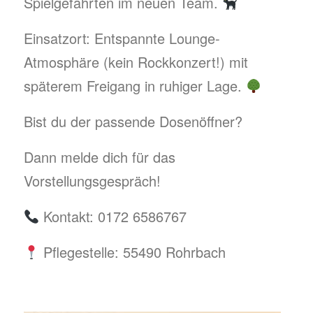
Spielgefährten im neuen Team.
​Einsatzort: Entspannte Lounge-
Atmosphäre (kein Rockkonzert!) mit
späterem Freigang in ruhiger Lage.
​Bist du der passende Dosenöffner?
Dann melde dich für das
Vorstellungsgespräch!
Kontakt: 0172 6586767
Pflegestelle: 55490 Rohrbach​