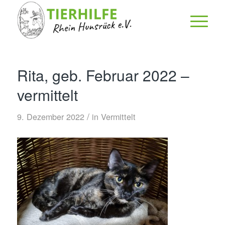
Rita, geb. Februar 2022 –
vermittelt
/
9. Dezember 2022
in
Vermittelt