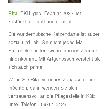
Rita
, EKH, geb. Februar 2022, ist
kastriert, geimpft und gechipt.
Die wunderhübsche Katzendame ist super
sozial und lieb. Sie sucht jedes Mal
Streicheleinheiten, wenn man ins Zimmer
hineinkommt. Mit Artgenossen versteht sie
sich auch prima.
Wenn Sie Rita ein neues Zuhause geben
möchten, dann wenden Sie sich
vertrauensvoll an die Pflegestelle in Külz
unter Telefon: 06761 5123