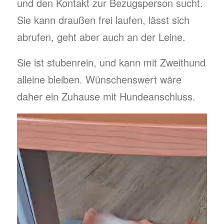
und den Kontakt zur Bezugsperson sucht.
Sie kann draußen frei laufen, lässt sich
abrufen, geht aber auch an der Leine.
Sie ist stubenrein, und kann mit Zweithund
alleine bleiben. Wünschenswert wäre
daher ein Zuhause mit Hundeanschluss.