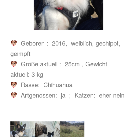
Geboren : 2016, weiblich, gechippt,
geimpft
Größe aktuell : 25cm , Gewicht
aktuell: 3 kg
Rasse: Chihuahua
Artgenossen: ja ; Katzen: eher nein