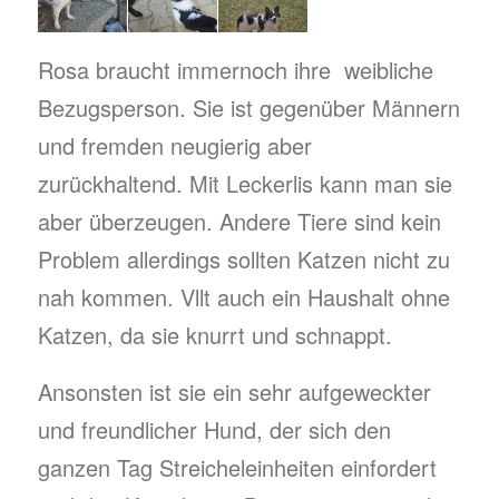
Rosa braucht immernoch ihre weibliche
Bezugsperson. Sie ist gegenüber Männern
und fremden neugierig aber
zurückhaltend. Mit Leckerlis kann man sie
aber überzeugen. Andere Tiere sind kein
Problem allerdings sollten Katzen nicht zu
nah kommen. Vllt auch ein Haushalt ohne
Katzen, da sie knurrt und schnappt.
Ansonsten ist sie ein sehr aufgeweckter
und freundlicher Hund, der sich den
ganzen Tag Streicheleinheiten einfordert