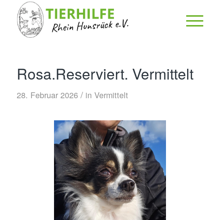
Rosa.Reserviert. Vermittelt
/
28. Februar 2026
in
Vermittelt