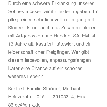
Durch eine schwere Erkrankung unseres
Sohnes müssen wir ihn leider abgeben. Er
pflegt einen sehr liebevollen Umgang mit
Kindern; kennt auch das Zusammenleben
mit Artgenossen und Hunden. SALEM ist
13 Jahre alt, kastriert, tätowiert und ein
leidenschaftlicher Freigänger. Wer gibt
diesem liebevollen, anpassungsfähigen
Kater eine Chance auf ein schönes
weiteres Leben?
Kontakt: Familie Stürmer, Morbach-
Heinzerath 0151 – 29105314; Email:
86fee@gmx.de