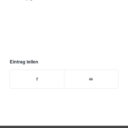
Eintrag teilen