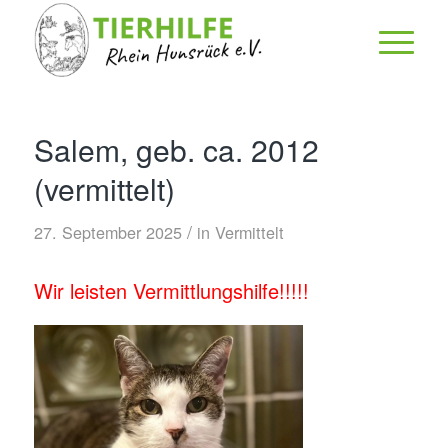
Salem, geb. ca. 2012
(vermittelt)
/
27. September 2025
in
Vermittelt
Wir leisten Vermittlungshilfe!!!!!