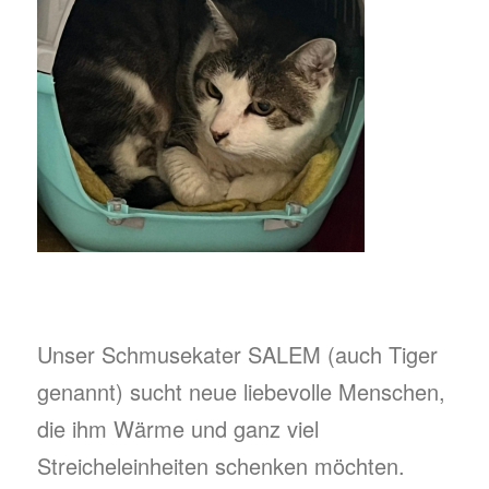
Unser Schmusekater SALEM (auch Tiger
genannt) sucht neue liebevolle Menschen,
die ihm Wärme und ganz viel
Streicheleinheiten schenken möchten.