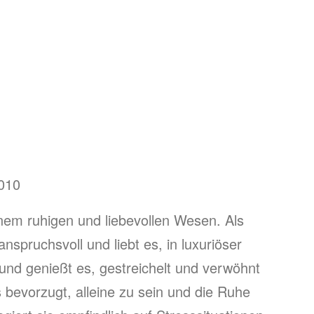
010
inem ruhigen und liebevollen Wesen. Als
anspruchsvoll und liebt es, in luxuriöser
und genießt es, gestreichelt und verwöhnt
 bevorzugt, alleine zu sein und die Ruhe