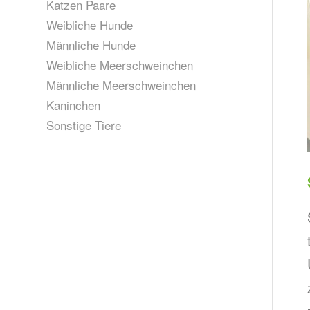
Katzen Paare
Weibliche Hunde
Männliche Hunde
Weibliche Meerschweinchen
Männliche Meerschweinchen
Kaninchen
Sonstige Tiere