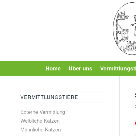
Home
Über uns
Vermittlungst
VERMITTLUNGSTIERE
Externe Vermittlung
Weibliche Katzen
Männliche Katzen