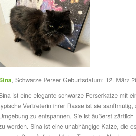
Sina
, Schwarze Perser Geburtsdatum: 12. März 2
Sina ist eine elegante schwarze Perserkatze mit e
typische Vertreterin ihrer Rasse ist sie sanftmütig, 
Umgebung zu entspannen. Sie ist äußerst zärtlich 
zu werden. Sina ist eine unabhängige Katze, die es