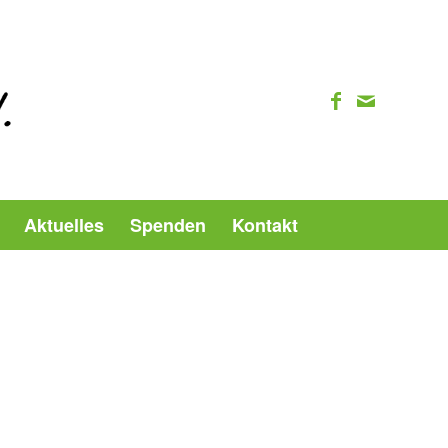
Aktuelles
Spenden
Kontakt