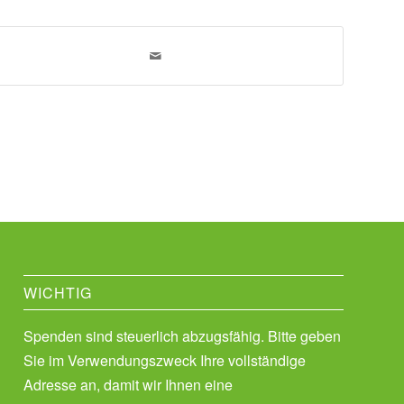
WICHTIG
Spenden sind steuerlich abzugsfähig. Bitte geben
Sie im Verwendungszweck Ihre vollständige
Adresse an, damit wir Ihnen eine