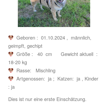
Geboren : 01.10.2024 , männlich,
geimpft, gechipt
Größe : 40 cm Gewicht aktuell :
18-20 kg
Rasse: Mischling
Artgenossen: ja ; Katzen: ja , Kinder
: ja
Dies ist nur eine erste Einschätzung.