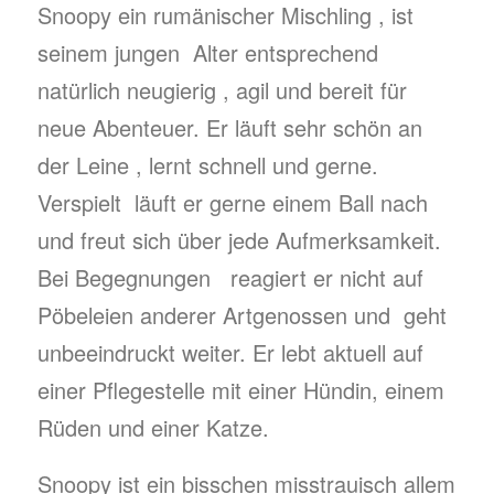
Snoopy ein rumänischer Mischling , ist
seinem jungen Alter entsprechend
natürlich neugierig , agil und bereit für
neue Abenteuer. Er läuft sehr schön an
der Leine , lernt schnell und gerne.
Verspielt läuft er gerne einem Ball nach
und freut sich über jede Aufmerksamkeit.
Bei Begegnungen reagiert er nicht auf
Pöbeleien anderer Artgenossen und geht
unbeeindruckt weiter. Er lebt aktuell auf
einer Pflegestelle mit einer Hündin, einem
Rüden und einer Katze.
Snoopy ist ein bisschen misstrauisch allem