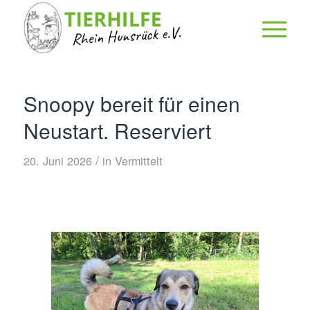
Snoopy bereit für einen
Neustart. Reserviert
/
20. Juni 2026
in
Vermittelt