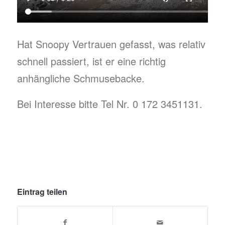
Hat Snoopy Vertrauen gefasst, was relativ
schnell passiert, ist er eine richtig
anhängliche Schmusebacke.
Bei Interesse bitte Tel Nr. 0 172 3451131.
Eintrag teilen