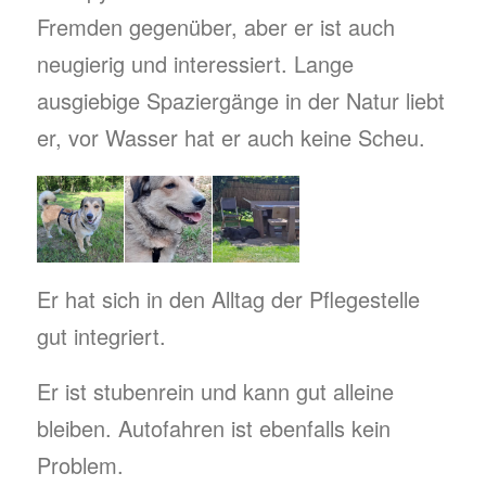
Fremden gegenüber, aber er ist auch
neugierig und interessiert. Lange
ausgiebige Spaziergänge in der Natur liebt
er, vor Wasser hat er auch keine Scheu.
Er hat sich in den Alltag der Pflegestelle
gut integriert.
Er ist stubenrein und kann gut alleine
bleiben. Autofahren ist ebenfalls kein
Problem.