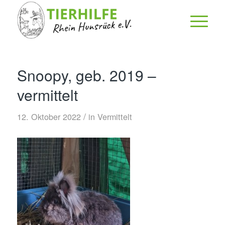
Snoopy, geb. 2019 –
vermittelt
/
12. Oktober 2022
in
Vermittelt