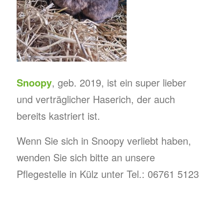
Snoopy
, geb. 2019, ist ein super lieber
und verträglicher Haserich, der auch
bereits kastriert ist.
Wenn Sie sich in Snoopy verliebt haben,
wenden Sie sich bitte an unsere
Pflegestelle in Külz unter Tel.: 06761 5123