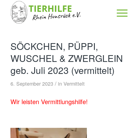
SÖCKCHEN, PÜPPI,
WUSCHEL & ZWERGLEIN
geb. Juli 2023 (vermittelt)
/
6. September 2023
in
Vermittelt
Wir leisten Vermittlungshilfe!