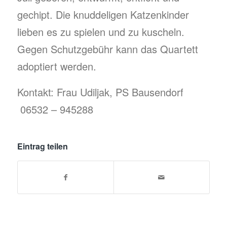
gechipt. Die knuddeligen Katzenkinder
lieben es zu spielen und zu kuscheln.
Gegen Schutzgebühr kann das Quartett
adoptiert werden.
Kontakt: Frau Udiljak, PS Bausendorf
06532 – 945288
Eintrag teilen