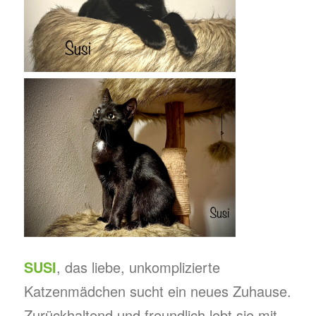
SUSI
, das liebe, unkomplizierte
Katzenmädchen sucht ein neues Zuhause.
Zurückhaltend und freundlich lebt sie mit