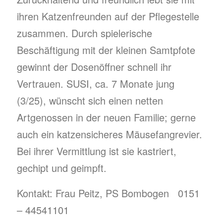
ihren Katzenfreunden auf der Pflegestelle
zusammen. Durch spielerische
Beschäftigung mit der kleinen Samtpfote
gewinnt der Dosenöffner schnell ihr
Vertrauen. SUSI, ca. 7 Monate jung
(3/25), wünscht sich einen netten
Artgenossen in der neuen Familie; gerne
auch ein katzensicheres Mäusefangrevier.
Bei ihrer Vermittlung ist sie kastriert,
gechipt und geimpft.
Kontakt: Frau Peitz, PS Bombogen 0151
– 44541101