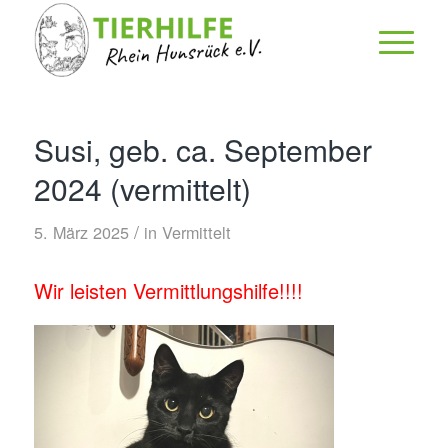
Susi, geb. ca. September
2024 (vermittelt)
/
5. März 2025
in
Vermittelt
Wir leisten Vermittlungshilfe!!!!