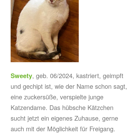
Sweety
, geb. 06/2024, kastriert, geimpft
und gechipt ist, wie der Name schon sagt,
eine zuckersüße, verspielte junge
Katzendame. Das hübsche Kätzchen
sucht jetzt ein eigenes Zuhause, gerne
auch mit der Möglichkeit für Freigang.