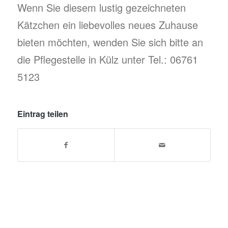
Wenn Sie diesem lustig gezeichneten
Kätzchen ein liebevolles neues Zuhause
bieten möchten, wenden Sie sich bitte an
die Pflegestelle in Külz unter Tel.: 06761
5123
Eintrag teilen