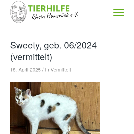
Sweety, geb. 06/2024
(vermittelt)
/
18. April 2025
in
Vermittelt