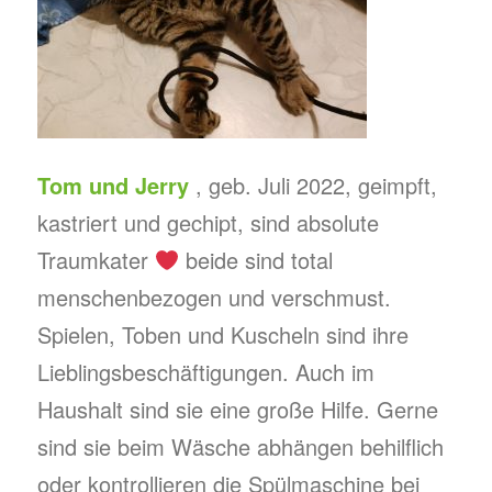
Tom und Jerry
, geb. Juli 2022, geimpft,
kastriert und gechipt, sind absolute
Traumkater
beide sind total
menschenbezogen und verschmust.
Spielen, Toben und Kuscheln sind ihre
Lieblingsbeschäftigungen. Auch im
Haushalt sind sie eine große Hilfe. Gerne
sind sie beim Wäsche abhängen behilflich
oder kontrollieren die Spülmaschine bei