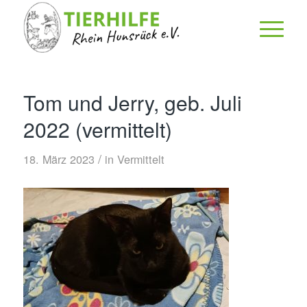
Tom und Jerry, geb. Juli
2022 (vermittelt)
/
18. März 2023
in
Vermittelt