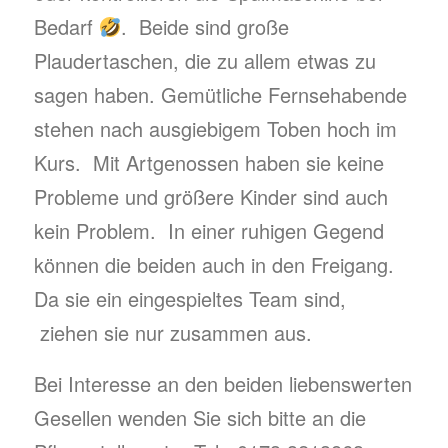
Bedarf
. Beide sind große
Plaudertaschen, die zu allem etwas zu
sagen haben. Gemütliche Fernsehabende
stehen nach ausgiebigem Toben hoch im
Kurs. Mit Artgenossen haben sie keine
Probleme und größere Kinder sind auch
kein Problem. In einer ruhigen Gegend
können die beiden auch in den Freigang.
Da sie ein eingespieltes Team sind,
ziehen sie nur zusammen aus.
Bei Interesse an den beiden liebenswerten
Gesellen wenden Sie sich bitte an die