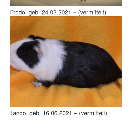
Frodo, geb. 24.03.2021 – (vermittelt)
Tango, geb. 16.06.2021 – (vermittelt)