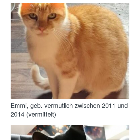
Emmi, geb. vermutlich zwischen 2011 und
2014 (vermittelt)