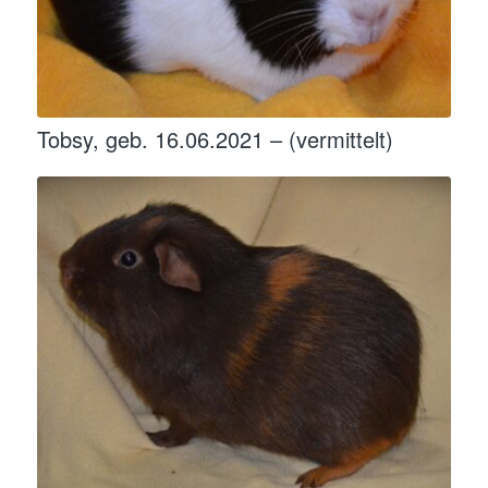
Tobsy, geb. 16.06.2021 – (vermittelt)