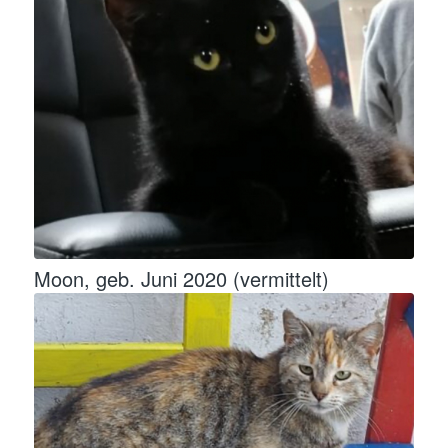
Moon, geb. Juni 2020 (vermittelt)