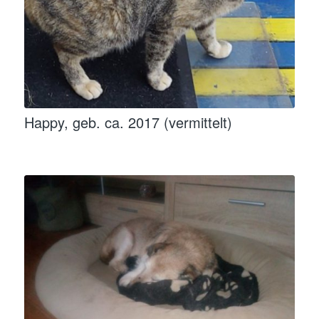
Happy, geb. ca. 2017 (vermittelt)