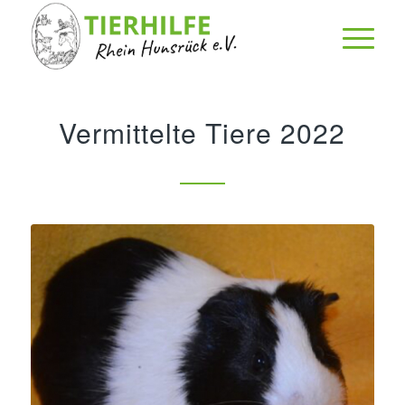
Vermittelte Tiere 2022