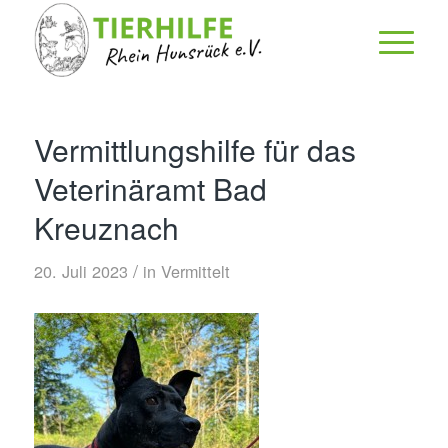
Vermittlungshilfe für das
Veterinäramt Bad
Kreuznach
/
20. Juli 2023
in
Vermittelt