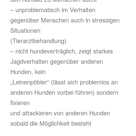
– unproblematisch im Verhalten
gegenüber Menschen auch in stressigen
Situationen
(Tierarztbehandlung)
– nicht hundeverträglich, zeigt starkes
Jagdverhalten gegenüber anderen
Hunden, kein
„Leinenpöbler“ (lässt sich problemlos an
anderen Hunden vorbei führen) sondern
fixieren
und attackieren von anderen Hunden
sobald die Möglichkeit besteht