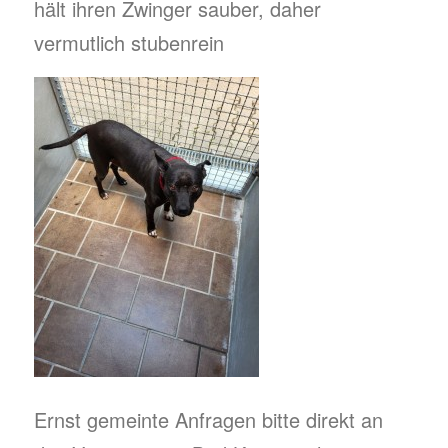
hält ihren Zwinger sauber, daher
vermutlich stubenrein
Ernst gemeinte Anfragen bitte direkt an