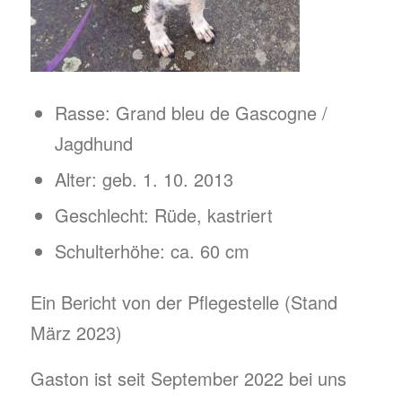
Rasse: Grand bleu de Gascogne /
Jagdhund
Alter: geb. 1. 10. 2013
Geschlecht: Rüde, kastriert
Schulterhöhe: ca. 60 cm
Ein Bericht von der Pflegestelle (Stand
März 2023)
Gaston ist seit September 2022 bei uns