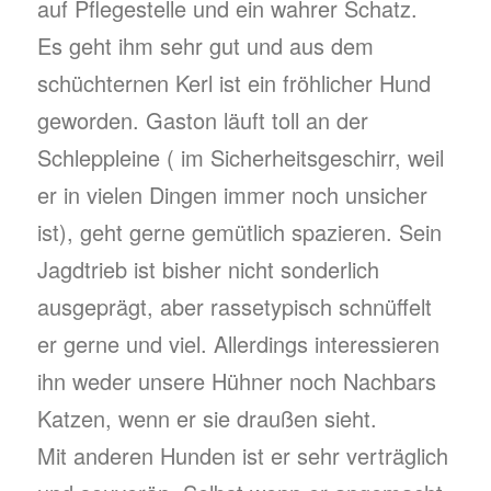
auf Pflegestelle und ein wahrer Schatz.
Es geht ihm sehr gut und aus dem
schüchternen Kerl ist ein fröhlicher Hund
geworden. Gaston läuft toll an der
Schleppleine ( im Sicherheitsgeschirr, weil
er in vielen Dingen immer noch unsicher
ist), geht gerne gemütlich spazieren. Sein
Jagdtrieb ist bisher nicht sonderlich
ausgeprägt, aber rassetypisch schnüffelt
er gerne und viel. Allerdings interessieren
ihn weder unsere Hühner noch Nachbars
Katzen, wenn er sie draußen sieht.
Mit anderen Hunden ist er sehr verträglich