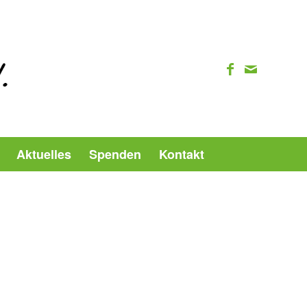
Aktuelles
Spenden
Kontakt