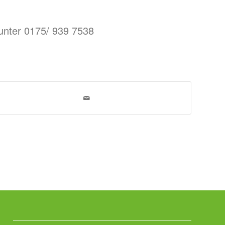
unter 0175/ 939 7538