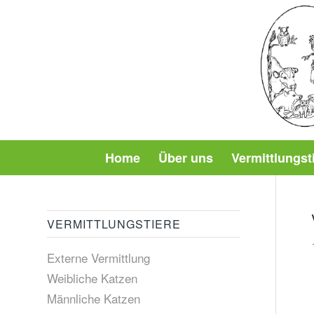
Home
Über uns
Vermittlungst
VERMITTLUNGSTIERE
Externe Vermittlung
Weibliche Katzen
Männliche Katzen