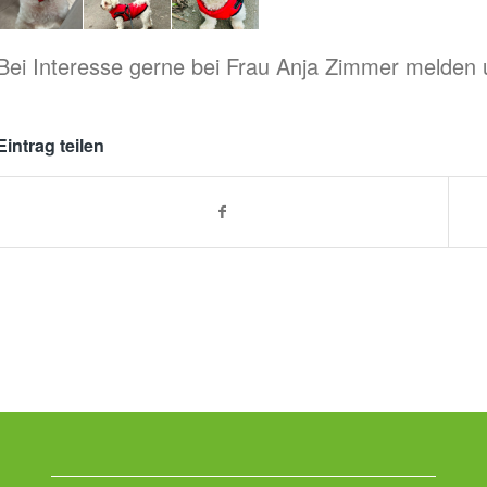
Bei Interesse gerne bei Frau Anja Zimmer melden 
Eintrag teilen