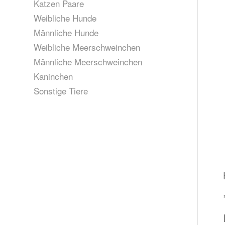
Katzen Paare
Weibliche Hunde
Männliche Hunde
Weibliche Meerschweinchen
Männliche Meerschweinchen
Kaninchen
Sonstige Tiere