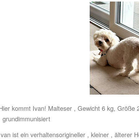
Hier kommt Ivan! Malteser , Gewicht 6 kg, Größe 2
, grundimmunisiert
Ivan ist ein verhaltensorigineller , kleiner , älterer