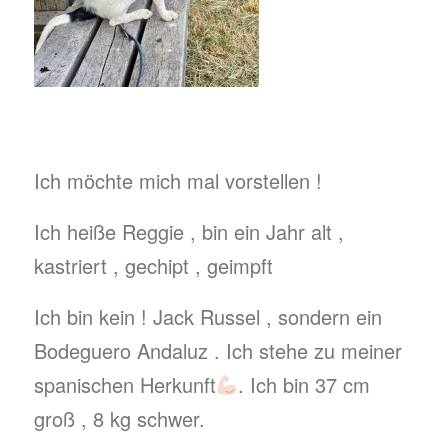
Ich möchte mich mal vorstellen !
Ich heiße Reggie , bin ein Jahr alt ,
kastriert , gechipt , geimpft
Ich bin kein ! Jack Russel , sondern ein
Bodeguero Andaluz . Ich stehe zu meiner
spanischen Herkunft
. Ich bin 37 cm
groß , 8 kg schwer.