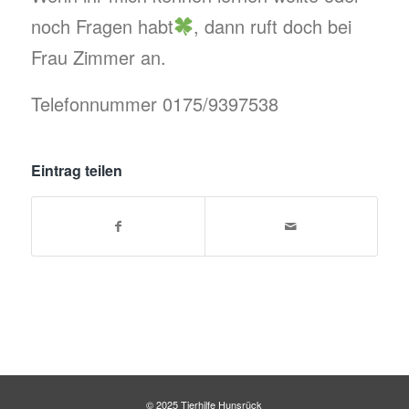
noch Fragen habt
, dann ruft doch bei
Frau Zimmer an.
Telefonnummer 0175/9397538
Eintrag teilen
© 2025 Tierhilfe Hunsrück