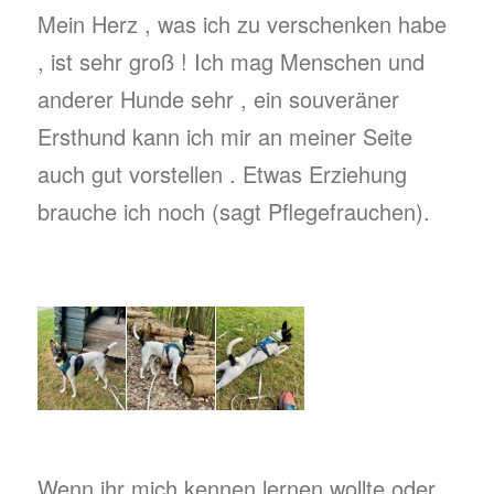
Mein Herz , was ich zu verschenken habe
, ist sehr groß ! Ich mag Menschen und
anderer Hunde sehr , ein souveräner
Ersthund kann ich mir an meiner Seite
auch gut vorstellen . Etwas Erziehung
brauche ich noch (sagt Pflegefrauchen).
Wenn ihr mich kennen lernen wollte oder