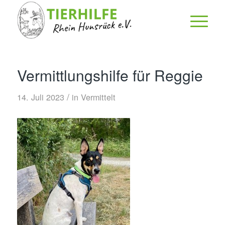
Vermittlungshilfe für Reggie
/
14. Juli 2023
in
Vermittelt