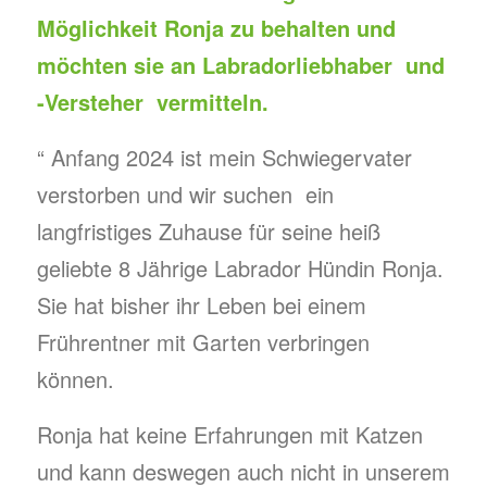
Möglichkeit Ronja zu behalten und
möchten sie an Labradorliebhaber und
-Versteher vermitteln.
“ Anfang 2024 ist mein Schwiegervater
verstorben und wir suchen ein
langfristiges Zuhause für seine heiß
geliebte 8 Jährige Labrador Hündin Ronja.
Sie hat bisher ihr Leben bei einem
Frührentner mit Garten verbringen
können.
Ronja hat keine Erfahrungen mit Katzen
und kann deswegen auch nicht in unserem