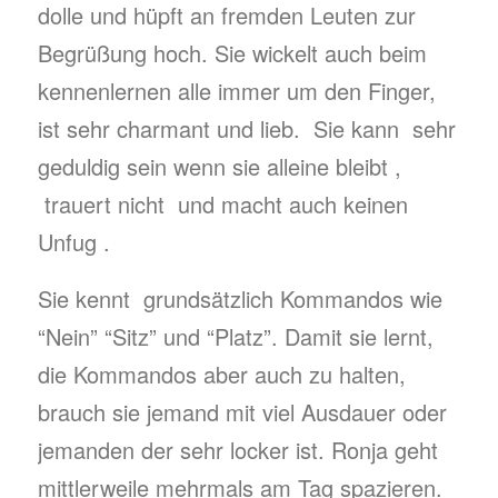
dolle und hüpft an fremden Leuten zur
Begrüßung hoch. Sie wickelt auch beim
kennenlernen alle immer um den Finger,
ist sehr charmant und lieb. Sie kann sehr
geduldig sein wenn sie alleine bleibt ,
trauert nicht und macht auch keinen
Unfug .
Sie kennt grundsätzlich Kommandos wie
“Nein” “Sitz” und “Platz”. Damit sie lernt,
die Kommandos aber auch zu halten,
brauch sie jemand mit viel Ausdauer oder
jemanden der sehr locker ist. Ronja geht
mittlerweile mehrmals am Tag spazieren.