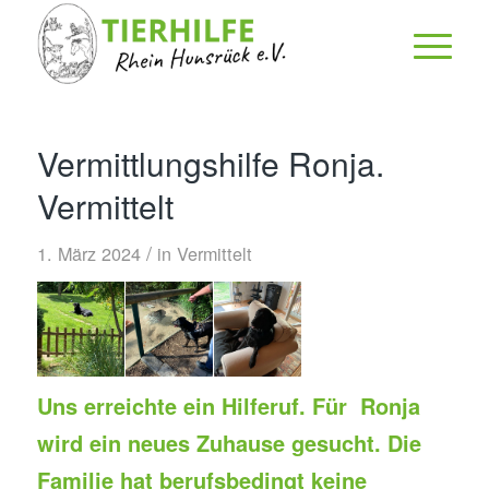
Vermittlungshilfe Ronja.
Vermittelt
/
1. März 2024
in
Vermittelt
Uns erreichte ein Hilferuf. Für Ronja
wird ein neues Zuhause gesucht. Die
Familie hat berufsbedingt keine