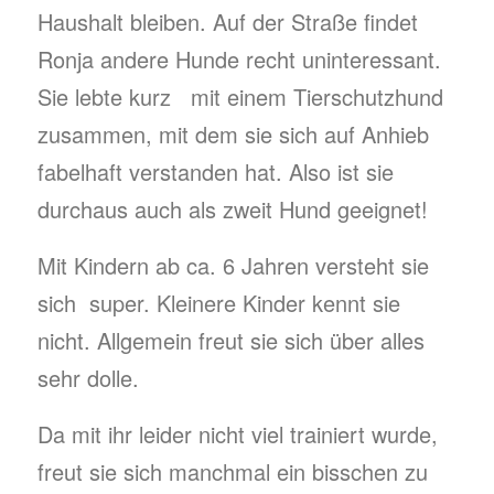
Haushalt bleiben. Auf der Straße findet
Ronja andere Hunde recht uninteressant.
Sie lebte kurz mit einem Tierschutzhund
zusammen, mit dem sie sich auf Anhieb
fabelhaft verstanden hat. Also ist sie
durchaus auch als zweit Hund geeignet!
Mit Kindern ab ca. 6 Jahren versteht sie
sich super. Kleinere Kinder kennt sie
nicht. Allgemein freut sie sich über alles
sehr dolle.
Da mit ihr leider nicht viel trainiert wurde,
freut sie sich manchmal ein bisschen zu