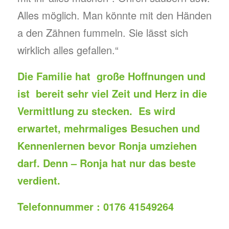
Alles möglich. Man könnte mit den Händen
a den Zähnen fummeln. Sie lässt sich
wirklich alles gefallen.“
Die Familie hat große Hoffnungen und
ist bereit sehr viel Zeit und Herz in die
Vermittlung zu stecken. Es wird
erwartet, mehrmaliges Besuchen und
Kennenlernen bevor Ronja umziehen
darf. Denn – Ronja hat nur das beste
verdient.
Telefonnummer : 0176 41549264