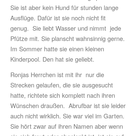
Sie ist aber kein Hund für stunden lange
Ausflüge. Dafür ist sie noch nicht fit
genug. Sie liebt Wasser und nimmt jede
Pfütze mit. Sie planscht wahnsinnig gerne.
Im Sommer hatte sie einen kleinen
Kinderpool. Den hat sie geliebt.
Ronjas Herrchen ist mit ihr nur die
Strecken gelaufen, die sie ausgesucht
hatte, richtete sich komplett nach ihren
Wünschen draußen. Abrufbar ist sie leider
auch nicht wirklich. Sie war viel im Garten.
Sie hört zwar auf ihren Namen aber wenn