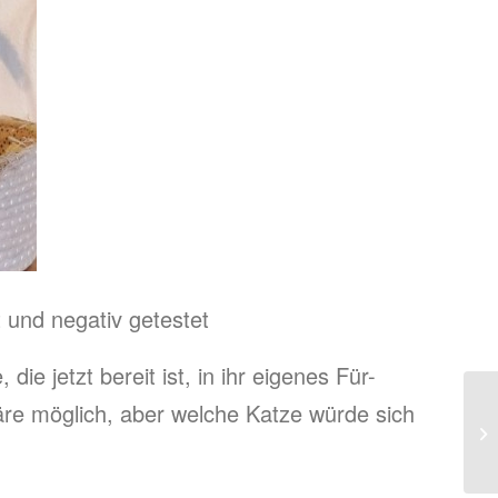
t und negativ getestet
ie jetzt bereit ist, in ihr eigenes Für-
 möglich, aber welche Katze würde sich