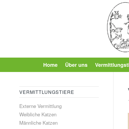
Home
Über uns
Vermittlungst
VERMITTLUNGSTIERE
Externe Vermittlung
Weibliche Katzen
Männliche Katzen