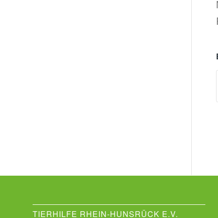
TIERHILFE RHEIN-HUNSRÜCK E.V.