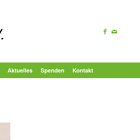
Aktuelles
Spenden
Kontakt