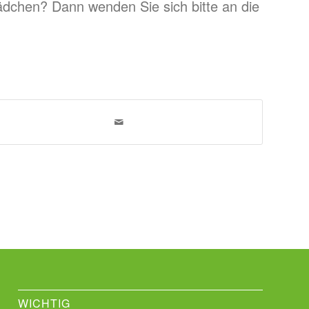
chen? Dann wenden Sie sich bitte an die
WICHTIG