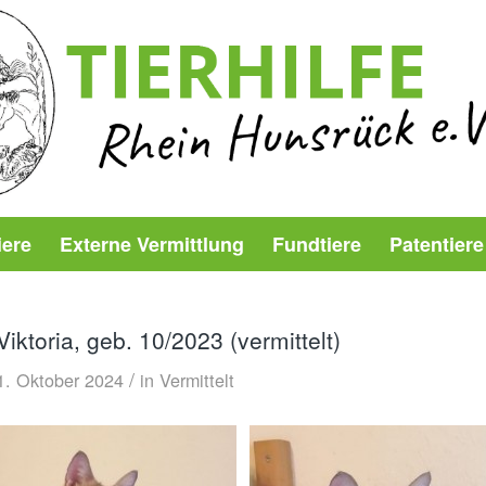
iere
Externe Vermittlung
Fundtiere
Patentiere
Viktoria, geb. 10/2023 (vermittelt)
/
1. Oktober 2024
in
Vermittelt