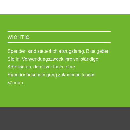
WICHTIG
Spenden sind steuerlich abzugsfähig. Bitte geben
Sie im Verwendungszweck Ihre vollständige
Adresse an, damit wir Ihnen eine
Spendenbescheinigung zukommen lassen
können.