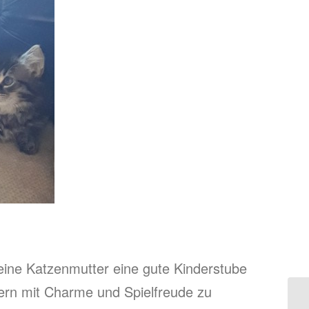
eine Katzenmutter eine gute Kinderstube
tern mit Charme und Spielfreude zu