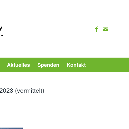
Aktuelles
Spenden
Kontakt
023 (vermittelt)