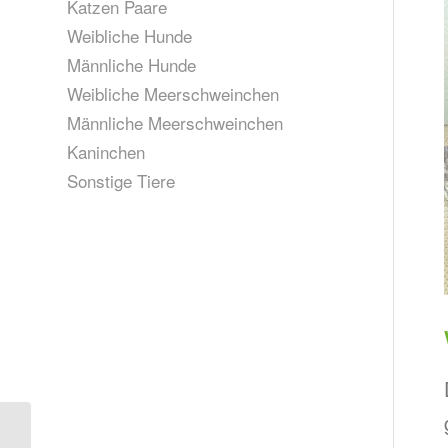
Katzen Paare
Weibliche Hunde
Männliche Hunde
Weibliche Meerschweinchen
Männliche Meerschweinchen
Kaninchen
Sonstige Tiere
Toni und Emil, geb.