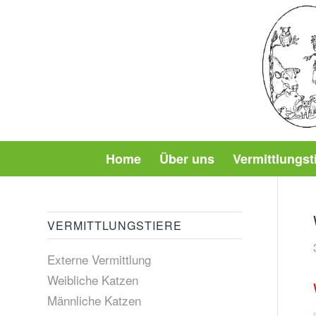
Home
Über uns
Vermittlungst
VERMITTLUNGSTIERE
Externe Vermittlung
Weibliche Katzen
Männliche Katzen