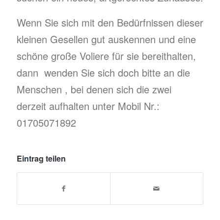
Wenn Sie sich mit den Bedürfnissen dieser
kleinen Gesellen gut auskennen und eine
schöne große Voliere für sie bereithalten,
dann wenden Sie sich doch bitte an die
Menschen , bei denen sich die zwei
derzeit aufhalten unter Mobil Nr.:
01705071892
Eintrag teilen