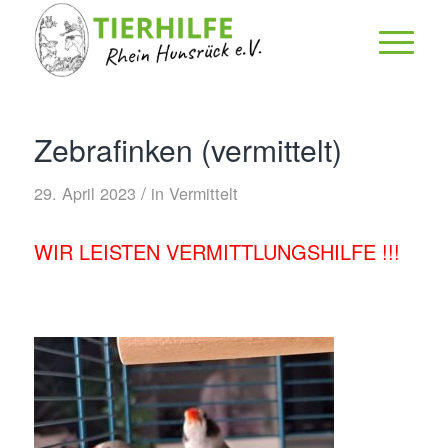
Zebrafinken (vermittelt)
/
29. April 2023
in
Vermittelt
WIR LEISTEN VERMITTLUNGSHILFE !!!