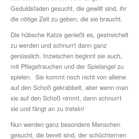
Geduldsfaden gesucht, die gewillt sind, ihr
die nötige Zeit zu geben, die sie braucht.
Die hübsche Katze genießt es, gestreichelt
zu werden und schnurrt dann ganz
genüsslich. Inzwischen beginnt sie auch,
mit Pflegefrauchen und der Spielangel zu
spielen. Sie kommt noch nicht von alleine
auf den Schoß gekrabbelt, aber wenn man
sie auf den Schoß nimmt, dann schnurrt
sie und fängt an zu treteln!
Nun werden ganz besondere Menschen
gesucht, die bereit sind, der schüchternen