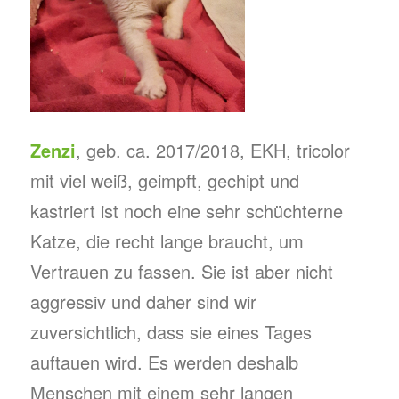
Zenzi
, geb. ca. 2017/2018, EKH, tricolor
mit viel weiß, geimpft, gechipt und
kastriert ist noch eine sehr schüchterne
Katze, die recht lange braucht, um
Vertrauen zu fassen. Sie ist aber nicht
aggressiv und daher sind wir
zuversichtlich, dass sie eines Tages
auftauen wird. Es werden deshalb
Menschen mit einem sehr langen