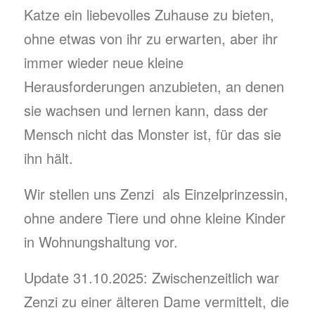
Katze ein liebevolles Zuhause zu bieten,
ohne etwas von ihr zu erwarten, aber ihr
immer wieder neue kleine
Herausforderungen anzubieten, an denen
sie wachsen und lernen kann, dass der
Mensch nicht das Monster ist, für das sie
ihn hält.
Wir stellen uns Zenzi als Einzelprinzessin,
ohne andere Tiere und ohne kleine Kinder
in Wohnungshaltung vor.
Update 31.10.2025: Zwischenzeitlich war
Zenzi zu einer älteren Dame vermittelt, die