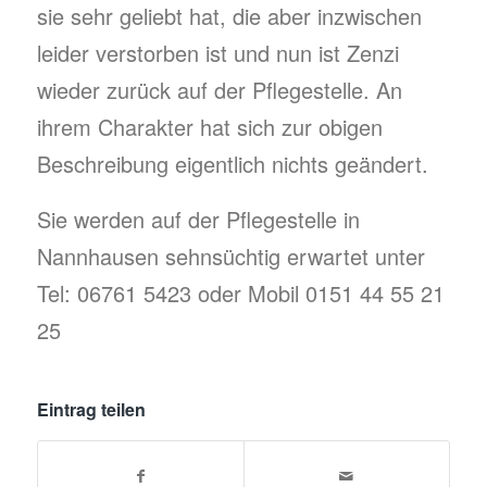
sie sehr geliebt hat, die aber inzwischen
leider verstorben ist und nun ist Zenzi
wieder zurück auf der Pflegestelle. An
ihrem Charakter hat sich zur obigen
Beschreibung eigentlich nichts geändert.
Sie werden auf der Pflegestelle in
Nannhausen sehnsüchtig erwartet unter
Tel: 06761 5423 oder Mobil 0151 44 55 21
25
Eintrag teilen