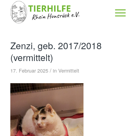
Zenzi, geb. 2017/2018
(vermittelt)
/
17. Februar 2025
in
Vermittelt