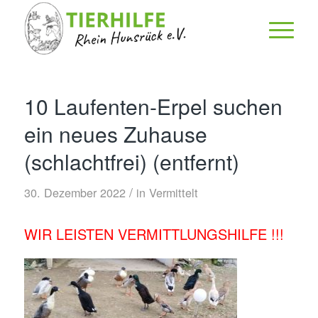
10 Laufenten-Erpel suchen
ein neues Zuhause
(schlachtfrei) (entfernt)
/
30. Dezember 2022
in
Vermittelt
WIR LEISTEN VERMITTLUNGSHILFE !!!