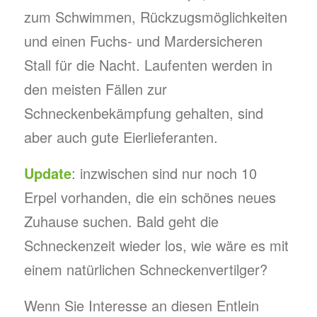
zum Schwimmen, Rückzugsmöglichkeiten
und einen Fuchs- und Mardersicheren
Stall für die Nacht. Laufenten werden in
den meisten Fällen zur
Schneckenbekämpfung gehalten, sind
aber auch gute Eierlieferanten.
Update
: inzwischen sind nur noch 10
Erpel vorhanden, die ein schönes neues
Zuhause suchen. Bald geht die
Schneckenzeit wieder los, wie wäre es mit
einem natürlichen Schneckenvertilger?
Wenn Sie Interesse an diesen Entlein