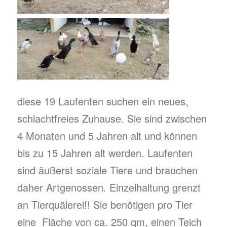
diese 19 Laufenten suchen ein neues,
schlachtfreies Zuhause. Sie sind zwischen
4 Monaten und 5 Jahren alt und können
bis zu 15 Jahren alt werden. Laufenten
sind äußerst soziale Tiere und brauchen
daher Artgenossen. Einzelhaltung grenzt
an Tierquälerei!! Sie benötigen pro Tier
eine Fläche von ca. 250 qm, einen Teich