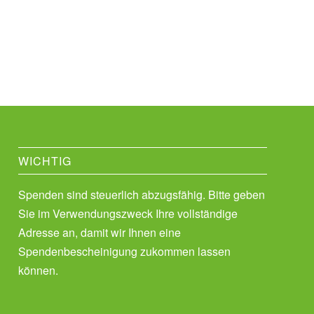
WICHTIG
Spenden sind steuerlich abzugsfähig. Bitte geben
Sie im Verwendungszweck Ihre vollständige
Adresse an, damit wir Ihnen eine
Spendenbescheinigung zukommen lassen
können.