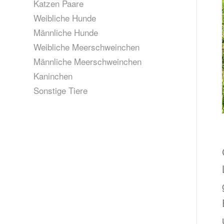
Katzen Paare
Weibliche Hunde
Männliche Hunde
Weibliche Meerschweinchen
Männliche Meerschweinchen
Kaninchen
Sonstige Tiere