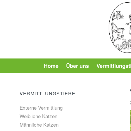
Home
Über uns
Vermittlungst
VERMITTLUNGSTIERE
Externe Vermittlung
Weibliche Katzen
Männliche Katzen