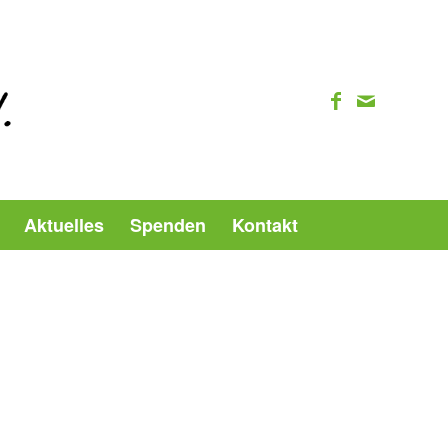
Aktuelles
Spenden
Kontakt