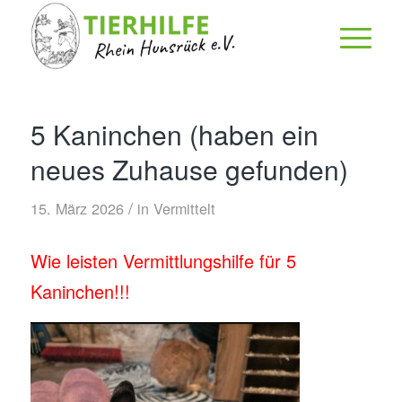
5 Kaninchen (haben ein
neues Zuhause gefunden)
/
15. März 2026
in
Vermittelt
Wie leisten Vermittlungshilfe für 5
Kaninchen!!!