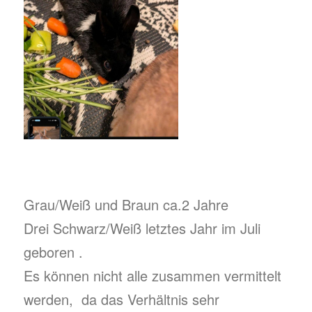
Grau/Weiß und Braun ca.2 Jahre
Drei Schwarz/Weiß letztes Jahr im Juli
geboren .
Es können nicht alle zusammen vermittelt
werden, da das Verhältnis sehr