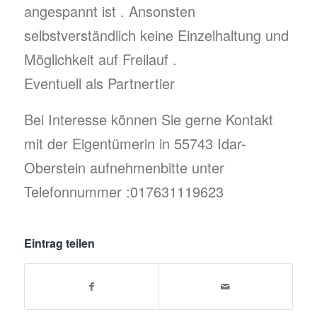
angespannt ist . Ansonsten
selbstverständlich keine Einzelhaltung und
Möglichkeit auf Freilauf .
Eventuell als Partnertier
Bei Interesse können Sie gerne Kontakt
mit der Eigentümerin in 55743 Idar-
Oberstein aufnehmenbitte unter
Telefonnummer :017631119623
Eintrag teilen