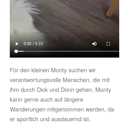
Für den kleinen Monty suchen wir
verantwortungsvolle Menschen, die mit
ihm durch Dick und Dünn gehen. Monty
kann gerne auch auf längere
Wanderungen mitgenommen werden, da
er sportlich und ausdauernd ist.