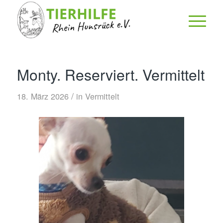
Monty. Reserviert. Vermittelt
/
18. März 2026
in
Vermittelt