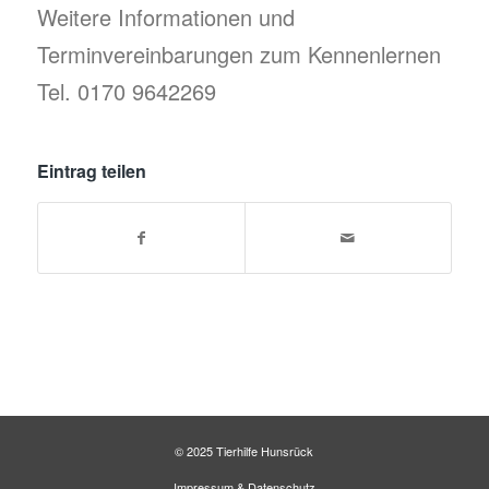
Weitere Informationen und
Terminvereinbarungen zum Kennenlernen
Tel. 0170 9642269
Eintrag teilen
© 2025 Tierhilfe Hunsrück
Impressum
&
Datenschutz