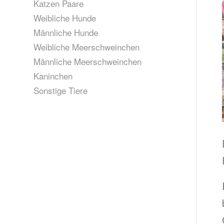
Katzen Paare
Weibliche Hunde
Männliche Hunde
Weibliche Meerschweinchen
Männliche Meerschweinchen
Kaninchen
Sonstige Tiere