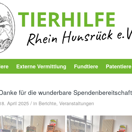
iere
Externe Vermittlung
Fundtiere
Patentiere
Danke für die wunderbare Spendenbereitschaft
/
18. April 2025
in
Berichte
,
Veranstaltungen