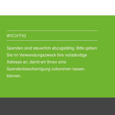
WICHTIG
Spenden sind steuerlich abzugsfähig. Bitte geben
Sie im Verwendungszweck Ihre vollständige
Adresse an, damit wir Ihnen eine
Spendenbescheinigung zukommen lassen
können.