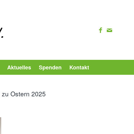
Aktuelles
Spenden
Kontakt
 zu Ostern 2025