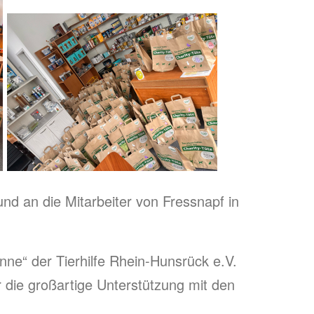
nd an die Mitarbeiter von Fressnapf in
ne“ der Tierhilfe Rhein-Hunsrück e.V.
die großartige Unterstützung mit den