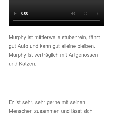
Murphy ist mittlerweile stubenrein, fährt
gut Auto und kann gut alleine bleiben.
Murphy ist verträglich mit Artgenossen
und Katzen.
Er ist sehr, sehr gerne mit seinen
Menschen zusammen und lässt sich