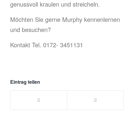
genussvoll kraulen und streicheln.
Möchten Sie gerne Murphy kennenlernen
und besuchen?
Kontakt Tel. 0172- 3451131
Eintrag teilen