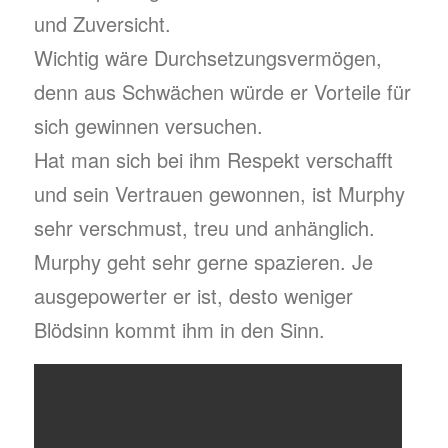
und Zuversicht.
Wichtig wäre Durchsetzungsvermögen,
denn aus Schwächen würde er Vorteile für
sich gewinnen versuchen.
Hat man sich bei ihm Respekt verschafft
und sein Vertrauen gewonnen, ist Murphy
sehr verschmust, treu und anhänglich.
Murphy geht sehr gerne spazieren. Je
ausgepowerter er ist, desto weniger
Blödsinn kommt ihm in den Sinn.