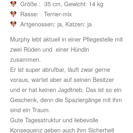
Größe : 35 cm, Gewicht: 14 kg
Rasse: Terrier-mix
Artgenossen: ja, Katzen: ja
Murphy lebt aktuell in einer Pflegestelle mit
zwei Rüden und einer Hündin
zusammen.
Er ist super abrufbar, läuft zwar gerne
voraus, wartet aber auf seinen Besitzer
und er hat keinen Jagdtrieb. Das ist so ein
Geschenk, denn die Spaziergänge mit ihm
sind ein Traum.
Gute Tagesstruktur und liebevolle
Konsequenz geben auch ihm Sicherheit