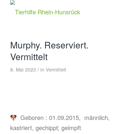
Murphy. Reserviert.
Vermittelt
/
8. Mai 2023
in
Vermittelt
Geboren : 01.09.2015, männlich,
kastriert, gechippt; geimpft