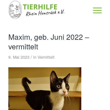
Maxim, geb. Juni 2022 –
vermittelt
/
9. Mai 2023
in
Vermittelt