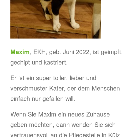
Maxim
, EKH, geb. Juni 2022, ist geimpft,
gechipt und kastriert.
Er ist ein super toller, lieber und
verschmuster Kater, der dem Menschen
einfach nur gefallen will.
Wenn Sie Maxim ein neues Zuhause
geben möchten, dann wenden Sie sich
vertrauensvoll an die Pflegestelle in Külz