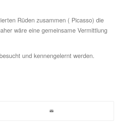
trierten Rüden zusammen ( Picasso) die
 Daher wäre eine gemeinsame Vermittlung
 besucht und kennengelernt werden.