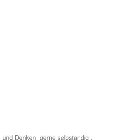
ch und Denken gerne selbständig .