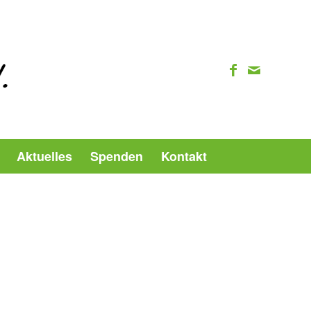
Aktuelles
Spenden
Kontakt