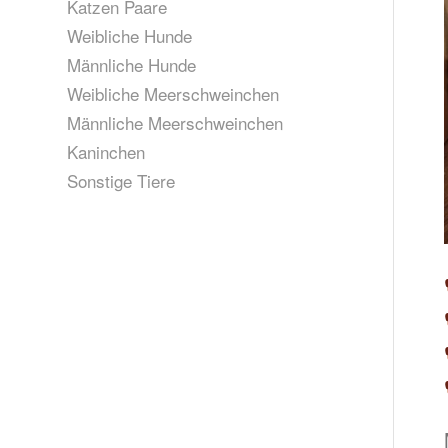
Katzen Paare
Weibliche Hunde
Männliche Hunde
Weibliche Meerschweinchen
Männliche Meerschweinchen
Kaninchen
Sonstige Tiere