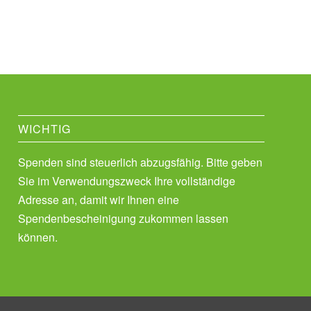
WICHTIG
Spenden sind steuerlich abzugsfähig. Bitte geben
Sie im Verwendungszweck Ihre vollständige
Adresse an, damit wir Ihnen eine
Spendenbescheinigung zukommen lassen
können.