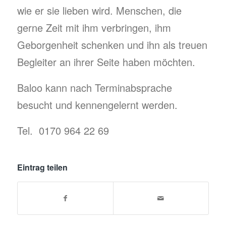
wie er sie lieben wird. Menschen, die
gerne Zeit mit ihm verbringen, ihm
Geborgenheit schenken und ihn als treuen
Begleiter an ihrer Seite haben möchten.
Baloo kann nach Terminabsprache
besucht und kennengelernt werden.
Tel. 0170 964 22 69
Eintrag teilen