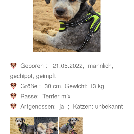
Geboren : 21.05.2022, männlich,
gechippt, geimpft
Größe : 30 cm, Gewicht: 13 kg
Rasse: Terrier mix
Artgenossen: ja ; Katzen: unbekannt