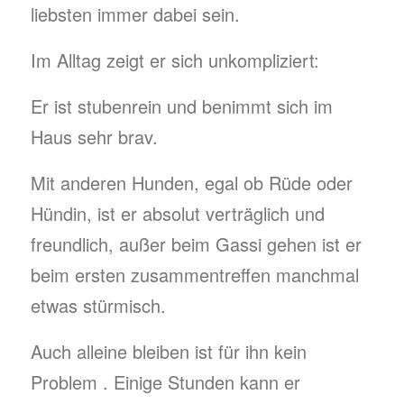
liebsten immer dabei sein.
Im Alltag zeigt er sich unkompliziert:
Er ist stubenrein und benimmt sich im
Haus sehr brav.
Mit anderen Hunden, egal ob Rüde oder
Hündin, ist er absolut verträglich und
freundlich, außer beim Gassi gehen ist er
beim ersten zusammentreffen manchmal
etwas stürmisch.
Auch alleine bleiben ist für ihn kein
Problem . Einige Stunden kann er