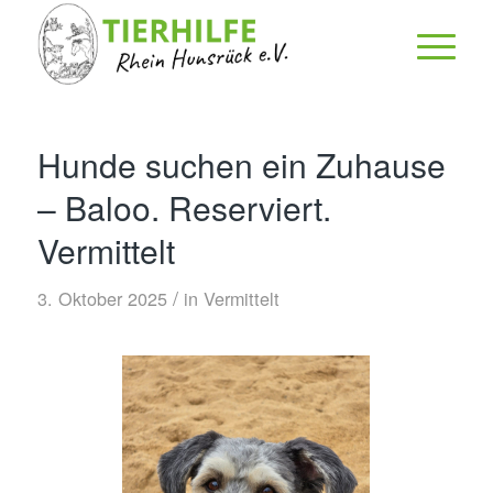
Hunde suchen ein Zuhause
– Baloo. Reserviert.
Vermittelt
/
3. Oktober 2025
in
Vermittelt