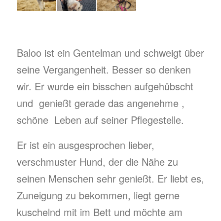
Baloo ist ein Gentelman und schweigt über
seine Vergangenheit. Besser so denken
wir. Er wurde ein bisschen aufgehübscht
und genießt gerade das angenehme ,
schöne Leben auf seiner Pflegestelle.
Er ist ein ausgesprochen lieber,
verschmuster Hund, der die Nähe zu
seinen Menschen sehr genießt. Er liebt es,
Zuneigung zu bekommen, liegt gerne
kuschelnd mit im Bett und möchte am