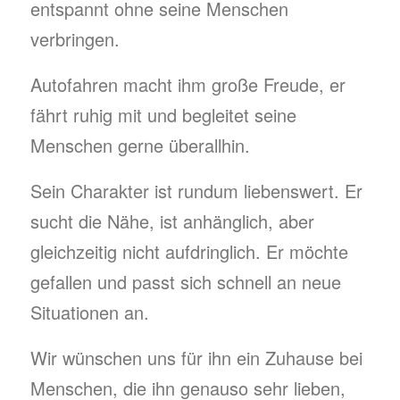
entspannt ohne seine Menschen
verbringen.
Autofahren macht ihm große Freude, er
fährt ruhig mit und begleitet seine
Menschen gerne überallhin.
Sein Charakter ist rundum liebenswert. Er
sucht die Nähe, ist anhänglich, aber
gleichzeitig nicht aufdringlich. Er möchte
gefallen und passt sich schnell an neue
Situationen an.
Wir wünschen uns für ihn ein Zuhause bei
Menschen, die ihn genauso sehr lieben,