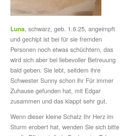
Luna
, schwarz, geb. 1.6.25, angeimpft
und gechipt ist bei für sie fremden
Personen noch etwas schüchtern, das
wird sich aber bei liebevoller Betreuung
bald geben. Sie lebt, seitdem ihre
Schwester Sunny schon ihr Für immer
Zuhause gefunden hat, mit Edgar
zusammen und das klappt sehr gut.
Wenn dieser kleine Schatz Ihr Herz im
Sturm erobert hat, wenden Sie sich bitte