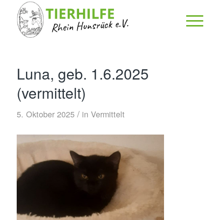
Luna, geb. 1.6.2025
(vermittelt)
/
5. Oktober 2025
in
Vermittelt