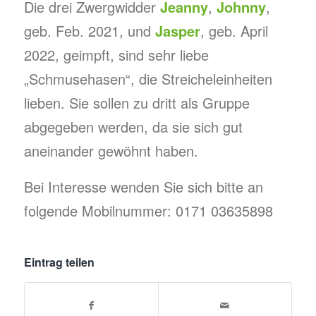
Die drei Zwergwidder
Jeanny
,
Johnny
,
geb. Feb. 2021, und
Jasper
, geb. April
2022, geimpft, sind sehr liebe
„Schmusehasen“, die Streicheleinheiten
lieben. Sie sollen zu dritt als Gruppe
abgegeben werden, da sie sich gut
aneinander gewöhnt haben.
Bei Interesse wenden Sie sich bitte an
folgende Mobilnummer: 0171 03635898
Eintrag teilen