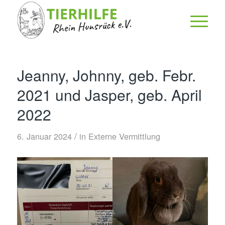
Jeanny, Johnny, geb. Febr.
2021 und Jasper, geb. April
2022
/
6. Januar 2024
in
Externe Vermittlung