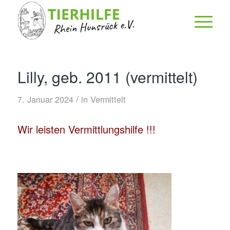
Lilly, geb. 2011 (vermittelt)
/
7. Januar 2024
in
Vermittelt
Wir leisten Vermittlungshilfe !!!