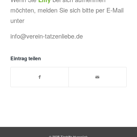
möchten, melden Sie sich bitte per E-Mail
unter
info@verein-tatzenliebe.de
Eintrag teilen
© 2025 Tierhilfe Hunsrück