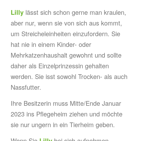
Lilly
lässt sich schon gerne man kraulen,
aber nur, wenn sie von sich aus kommt,
um Streicheleinheiten einzufordern. Sie
hat nie in einem Kinder- oder
Mehrkatzenhaushalt gewohnt und sollte
daher als Einzelprinzessin gehalten
werden. Sie isst sowohl Trocken- als auch
Nassfutter.
Ihre Besitzerin muss Mitte/Ende Januar
2023 ins Pflegeheim ziehen und möchte
sie nur ungern in ein Tierheim geben.
Wenn Sie
Lilly
bei sich aufnehmen