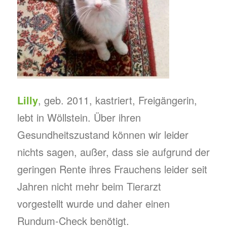
Lilly
, geb. 2011, kastriert, Freigängerin,
lebt in Wöllstein. Über ihren
Gesundheitszustand können wir leider
nichts sagen, außer, dass sie aufgrund der
geringen Rente ihres Frauchens leider seit
Jahren nicht mehr beim Tierarzt
vorgestellt wurde und daher einen
Rundum-Check benötigt.