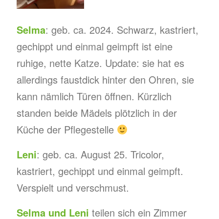
Selma
: geb. ca. 2024. Schwarz, kastriert,
gechippt und einmal geimpft ist eine
ruhige, nette Katze. Update: sie hat es
allerdings faustdick hinter den Ohren, sie
kann nämlich Türen öffnen. Kürzlich
standen beide Mädels plötzlich in der
Küche der Pflegestelle
Leni
: geb. ca. August 25. Tricolor,
kastriert, gechippt und einmal geimpft.
Verspielt und verschmust.
Selma und Leni
teilen sich ein Zimmer