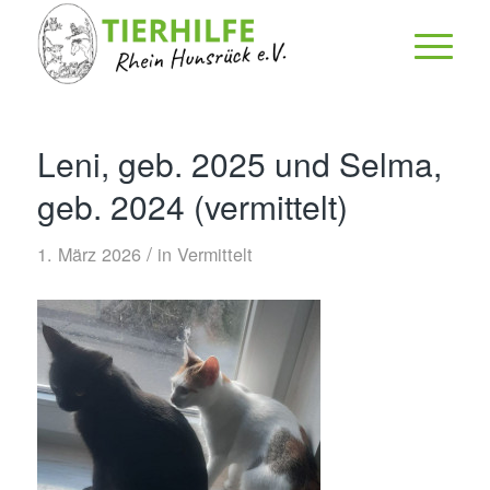
Leni, geb. 2025 und Selma,
geb. 2024 (vermittelt)
/
1. März 2026
in
Vermittelt