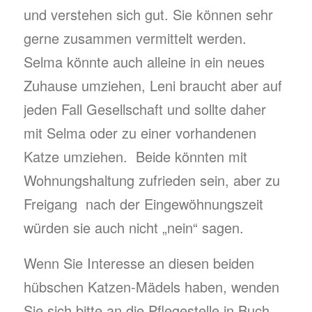
und verstehen sich gut. Sie können sehr
gerne zusammen vermittelt werden.
Selma könnte auch alleine in ein neues
Zuhause umziehen, Leni braucht aber auf
jeden Fall Gesellschaft und sollte daher
mit Selma oder zu einer vorhandenen
Katze umziehen. Beide könnten mit
Wohnungshaltung zufrieden sein, aber zu
Freigang nach der Eingewöhnungszeit
würden sie auch nicht „nein“ sagen.
Wenn Sie Interesse an diesen beiden
hübschen Katzen-Mädels haben, wenden
Sie sich bitte an die Pflegestelle in Buch