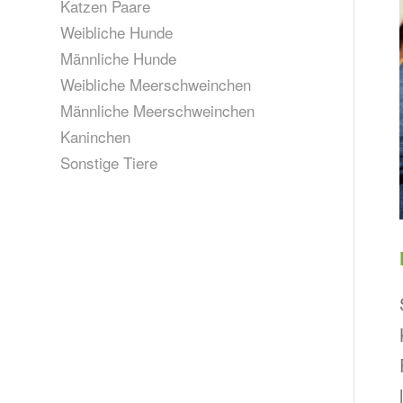
Katzen Paare
Weibliche Hunde
Männliche Hunde
Weibliche Meerschweinchen
Männliche Meerschweinchen
Kaninchen
Sonstige Tiere