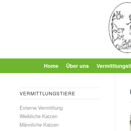
Home
Über uns
Vermittlungst
VERMITTLUNGSTIERE
Externe Vermittlung
Weibliche Katzen
Männliche Katzen