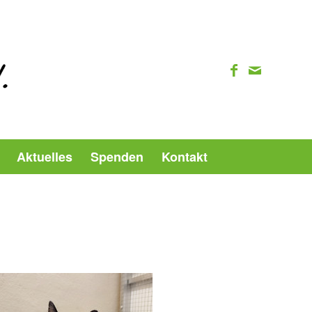
Aktuelles
Spenden
Kontakt