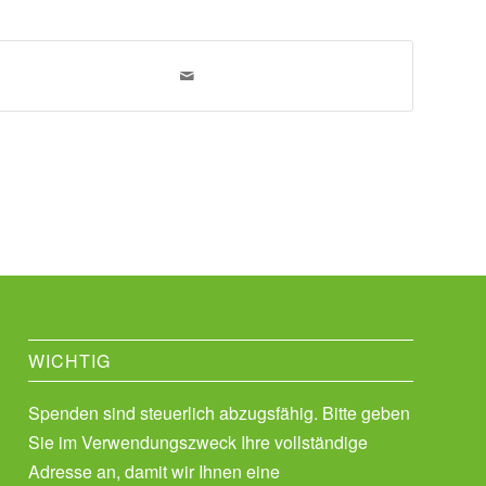
WICHTIG
Spenden sind steuerlich abzugsfähig. Bitte geben
Sie im Verwendungszweck Ihre vollständige
Adresse an, damit wir Ihnen eine