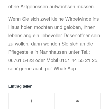
ohne Artgenossen aufwachsen müssen.
Wenn Sie sich zwei kleine Wirbelwinde ins
Haus holen möchten und geloben, ihnen
lebenslang ein liebevoller Dosenöffner sein
zu wollen, dann wenden Sie sich an die
Pflegestelle in Nannhausen unter Tel.:
06761 5423 oder Mobil 0151 44 55 21 25,
sehr gerne auch per WhatsApp
Eintrag teilen