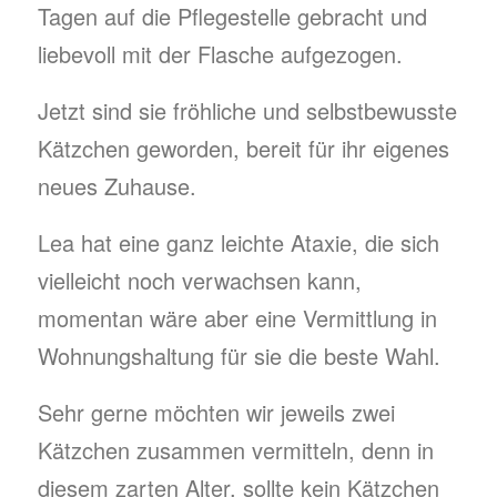
Tagen auf die Pflegestelle gebracht und
liebevoll mit der Flasche aufgezogen.
Jetzt sind sie fröhliche und selbstbewusste
Kätzchen geworden, bereit für ihr eigenes
neues Zuhause.
Lea hat eine ganz leichte Ataxie, die sich
vielleicht noch verwachsen kann,
momentan wäre aber eine Vermittlung in
Wohnungshaltung für sie die beste Wahl.
Sehr gerne möchten wir jeweils zwei
Kätzchen zusammen vermitteln, denn in
diesem zarten Alter, sollte kein Kätzchen