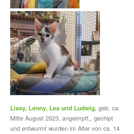
Lissy, Lenny, Lea und Ludwig,
geb. ca.
Mitte August 2023, angeimpft,, gechipt
und entwurmt wurden im Alter von ca. 14