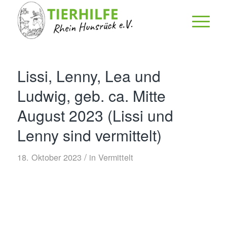
Lissi, Lenny, Lea und
Ludwig, geb. ca. Mitte
August 2023 (Lissi und
Lenny sind vermittelt)
/
18. Oktober 2023
in
Vermittelt